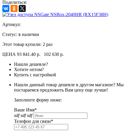
Поделиться:
Артикул:
Статус: в наличии
Этот товар купили:
2 раз
ЦЕНА
93 841.40 р.
102 630 р.
Нашли дешевле?
Хотите оптом?
Купить с настройкой
Нашли данный товар дешевле в другом магазине? Мы
постараемся предложить Вам цену еще лучше!
Заполните форму ниже:
Ваше Имя*
sdf sdf sdf
Телефон для связи*