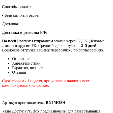
Способы оплаты
•
Безналичный расчет
Доставка
Доставка в регионы РФ:
По всей России:
Отправляем заказы через СДЭК, Деловые
Линии и другие ТК. Средний срок в пути —
2–5 дней
.
Возможна отгрузка вашему перевозчику по согласованию.
Описание
Характеристики
Гарантия, возврат
Отзывы
Срок сборки - 1 неделя, при условии наличия всех
комплектующих на складе.
Артикул производителя:
RX15F38H
Узлы Доступа NSBox предназначены для развертывания