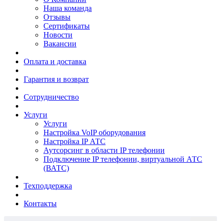
Наша команда
Отзывы
Сертификаты
Новости
Вакансии
Оплата и доставка
Гарантия и возврат
Сотрудничество
Услуги
Услуги
Настройка VoIP оборудования
Настройка IP АТС
Аутсорсинг в области IP телефонии
Подключение IP телефонии, виртуальной АТС
(ВАТС)
Техподдержка
Контакты