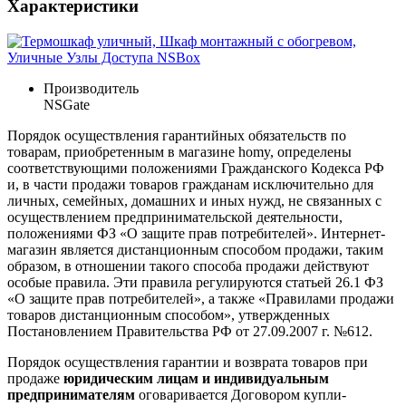
Характеристики
Производитель
NSGate
Порядок осуществления гарантийных обязательств по
товарам, приобретенным в магазине homy, определены
соответствующими положениями Гражданского Кодекса РФ
и, в части продажи товаров гражданам исключительно для
личных, семейных, домашних и иных нужд, не связанных с
осуществлением предпринимательской деятельности,
положениями ФЗ «О защите прав потребителей». Интернет-
магазин является дистанционным способом продажи, таким
образом, в отношении такого способа продажи действуют
особые правила. Эти правила регулируются статьей 26.1 ФЗ
«О защите прав потребителей», а также «Правилами продажи
товаров дистанционным способом», утвержденных
Постановлением Правительства РФ от 27.09.2007 г. №612.
Порядок осуществления гарантии и возврата товаров при
продаже
юридическим лицам и индивидуальным
предпринимателям
оговаривается Договором купли-