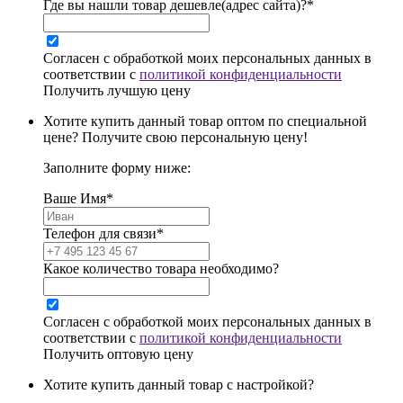
Где вы нашли товар дешевле(адрес сайта)?*
Согласен с обработкой моих персональных данных в
соответствии с
политикой конфиденциальности
Получить лучшую цену
Хотите купить данный товар оптом по специальной
цене? Получите свою персональную цену!
Заполните форму ниже:
Ваше Имя*
Телефон для связи*
Какое количество товара необходимо?
Согласен с обработкой моих персональных данных в
соответствии с
политикой конфиденциальности
Получить оптовую цену
Хотите купить данный товар с настройкой?