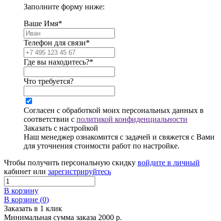
Заполните форму ниже:
Ваше Имя*
Телефон для связи*
Где вы находитесь?*
Что требуется?
Согласен с обработкой моих персональных данных в
соответствии с
политикой конфиденциальности
Заказать с настройкой
Наш менеджер ознакомится с задачей и свяжется с Вами
для уточнения стоимости работ по настройке.
Чтобы получить персональную скидку
войдите в личный
кабинет или
зарегистрируйтесь
В корзину
В корзине (
0
)
Заказать в 1 клик
Минимальная сумма заказа 2000 р.