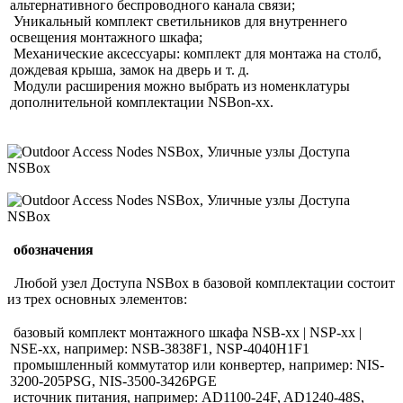
альтернативного беспроводного канала связи;
Уникальный комплект светильников для внутреннего
освещения монтажного шкафа;
Механические аксессуары: комплект для монтажа на столб,
дождевая крыша, замок на дверь и т. д.
Модули расширения можно выбрать из номенклатуры
дополнительной комплектации NSBon-xx.
обозначения
Любой узел Доступа NSBox в базовой комплектации состоит
из трех основных элементов:
базовый комплект монтажного шкафа NSB-xx | NSP-xx |
NSE-xx, например: NSB-3838F1, NSP-4040H1F1
промышленный коммутатор или конвертер, например: NIS-
3200-205PSG, NIS-3500-3426PGE
источник питания, например: AD1100-24F, AD1240-48S,