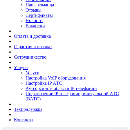
Наша команда
Отзывы
Сертификаты
Новости
Вакансии
Оплата и доставка
Гарантия и возврат
Сотрудничество
Услуги
Услуги
Настройка VoIP оборудования
Настройка IP АТС
Аутсорсинг в области IP телефонии
Подключение IP телефонии, виртуальной АТС
(ВАТС)
Техподдержка
Контакты