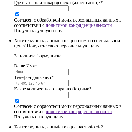
Где вы нашли товар дешевле(адрес сайта)?*
Согласен с обработкой моих персональных данных в
соответствии с
политикой конфиденциальности
Получить лучшую цену
Хотите купить данный товар оптом по специальной
цене? Получите свою персональную цену!
Заполните форму ниже:
Ваше Имя*
Телефон для связи*
Какое количество товара необходимо?
Согласен с обработкой моих персональных данных в
соответствии с
политикой конфиденциальности
Получить оптовую цену
Хотите купить данный товар с настройкой?