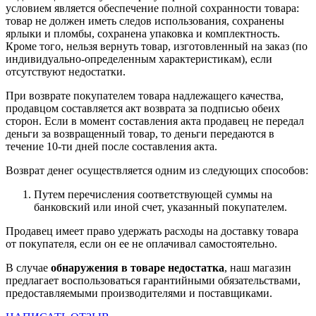
условием является обеспечение полной сохранности товара:
товар не должен иметь следов использования, сохранены
ярлыки и пломбы, сохранена упаковка и комплектность.
Кроме того, нельзя вернуть товар, изготовленный на заказ (по
индивидуально-определенным характеристикам), если
отсутствуют недостатки.
При возврате покупателем товара надлежащего качества,
продавцом составляется акт возврата за подписью обеих
сторон. Если в момент составления акта продавец не передал
деньги за возвращенный товар, то деньги передаются в
течение 10-ти дней после составления акта.
Возврат денег осуществляется одним из следующих способов:
Путем перечисления соответствующей суммы на
банковский или иной счет, указанный покупателем.
Продавец имеет право удержать расходы на доставку товара
от покупателя, если он ее не оплачивал самостоятельно.
В случае
обнаружения в товаре недостатка
, наш магазин
предлагает воспользоваться гарантийными обязательствами,
предоставляемыми производителями и поставщиками.