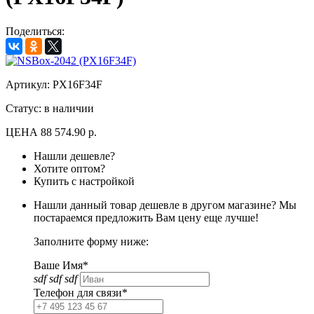
Поделиться:
Артикул:
PX16F34F
Статус: в наличии
ЦЕНА
88 574.90 р.
Нашли дешевле?
Хотите оптом?
Купить с настройкой
Нашли данный товар дешевле в другом магазине? Мы
постараемся предложить Вам цену еще лучше!
Заполните форму ниже:
Ваше Имя*
sdf sdf sdf
Телефон для связи*