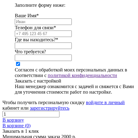
Заполните форму ниже:
Ваше Имя*
Телефон для связи*
Где вы находитесь?*
Что требуется?
Согласен с обработкой моих персональных данных в
соответствии с
политикой конфиденциальности
Заказать с настройкой
Наш менеджер ознакомится с задачей и свяжется с Вами
для уточнения стоимости работ по настройке.
Чтобы получить персональную скидку
войдите в личный
кабинет или
зарегистрируйтесь
В корзину
В корзине (
0
)
Заказать в 1 клик
Минимальная сумма заказа 2000 р.