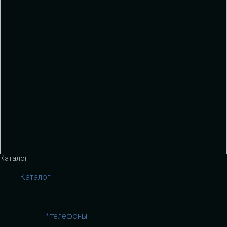
Каталог
Каталог
VOIP оборудование
VOIP оборудование
IP телефоны