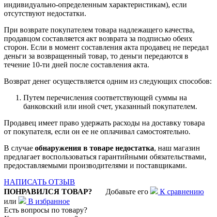
индивидуально-определенным характеристикам), если
отсутствуют недостатки.
При возврате покупателем товара надлежащего качества,
продавцом составляется акт возврата за подписью обеих
сторон. Если в момент составления акта продавец не передал
деньги за возвращенный товар, то деньги передаются в
течение 10-ти дней после составления акта.
Возврат денег осуществляется одним из следующих способов:
Путем перечисления соответствующей суммы на
банковский или иной счет, указанный покупателем.
Продавец имеет право удержать расходы на доставку товара
от покупателя, если он ее не оплачивал самостоятельно.
В случае
обнаружения в товаре недостатка
, наш магазин
предлагает воспользоваться гарантийными обязательствами,
предоставляемыми производителями и поставщиками.
НАПИСАТЬ ОТЗЫВ
ПОНРАВИЛСЯ ТОВАР?
Добавьте его
К сравнению
или
В избранное
Есть вопросы по товару?