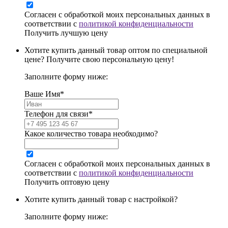
Согласен с обработкой моих персональных данных в
соответствии с
политикой конфиденциальности
Получить лучшую цену
Хотите купить данный товар оптом по специальной
цене? Получите свою персональную цену!
Заполните форму ниже:
Ваше Имя*
Телефон для связи*
Какое количество товара необходимо?
Согласен с обработкой моих персональных данных в
соответствии с
политикой конфиденциальности
Получить оптовую цену
Хотите купить данный товар с настройкой?
Заполните форму ниже: