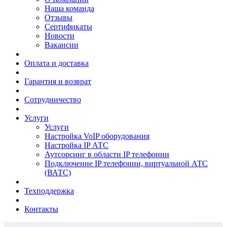
Наша команда
Отзывы
Сертификаты
Новости
Вакансии
Оплата и доставка
Гарантия и возврат
Сотрудничество
Услуги
Услуги
Настройка VoIP оборудования
Настройка IP АТС
Аутсорсинг в области IP телефонии
Подключение IP телефонии, виртуальной АТС
(ВАТС)
Техподдержка
Контакты