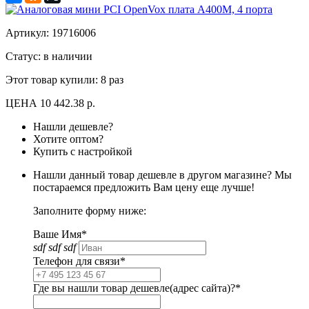
Артикул:
19716006
Статус: в наличии
Этот товар купили:
8 раз
ЦЕНА
10 442.38 р.
Нашли дешевле?
Хотите оптом?
Купить с настройкой
Нашли данный товар дешевле в другом магазине? Мы
постараемся предложить Вам цену еще лучше!
Заполните форму ниже:
Ваше Имя*
sdf sdf sdf
Телефон для связи*
Где вы нашли товар дешевле(адрес сайта)?*