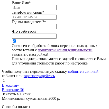
Ваше Имя*
Телефон для связи*
Где вы находитесь?*
Что требуется?
Согласен с обработкой моих персональных данных в
соответствии с
политикой конфиденциальности
Заказать с настройкой
Наш менеджер ознакомится с задачей и свяжется с Вами
для уточнения стоимости работ по настройке.
Чтобы получить персональную скидку
войдите в личный
кабинет или
зарегистрируйтесь
В корзину
В корзине (
0
)
Заказать в 1 клик
Минимальная сумма заказа 2000 р.
Способы оплаты