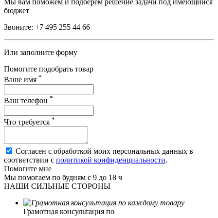
Мы вам поможем и подберем решение задачи под имеющийся
бюджет
Звоните:
+7 495 255 44 66
Или заполните форму
Помогите подобрать товар
*
Ваше имя
*
Ваш телефон
*
Что требуется
Согласен с обработкой моих персональных данных в
соответствии с
политикой конфиденциальности
.
Помогите мне
Мы помогаем по будням с 9 до 18 ч
НАШИ СИЛЬНЫЕ СТОРОНЫ
Грамотная консультация по