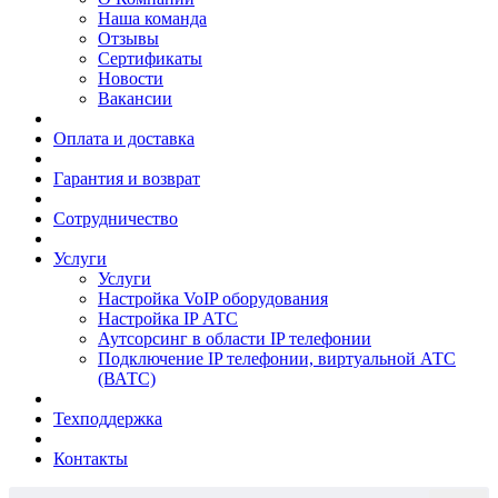
Наша команда
Отзывы
Сертификаты
Новости
Вакансии
Оплата и доставка
Гарантия и возврат
Сотрудничество
Услуги
Услуги
Настройка VoIP оборудования
Настройка IP АТС
Аутсорсинг в области IP телефонии
Подключение IP телефонии, виртуальной АТС
(ВАТС)
Техподдержка
Контакты