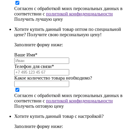
Согласен с обработкой моих персональных данных в
соответствии с
политикой конфиденциальности
Получить лучшую цену
Хотите купить данный товар оптом по специальной
цене? Получите свою персональную цену!
Заполните форму ниже:
Ваше Имя*
Телефон для связи*
Какое количество товара необходимо?
Согласен с обработкой моих персональных данных в
соответствии с
политикой конфиденциальности
Получить оптовую цену
Хотите купить данный товар с настройкой?
Заполните форму ниже: