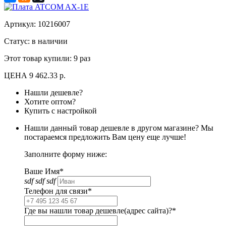
Артикул:
10216007
Статус: в наличии
Этот товар купили:
9 раз
ЦЕНА
9 462.33 р.
Нашли дешевле?
Хотите оптом?
Купить с настройкой
Нашли данный товар дешевле в другом магазине? Мы
постараемся предложить Вам цену еще лучше!
Заполните форму ниже:
Ваше Имя*
sdf sdf sdf
Телефон для связи*
Где вы нашли товар дешевле(адрес сайта)?*