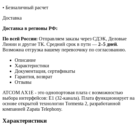
•
Безналичный расчет
Доставка
Доставка в регионы РФ:
По всей России:
Отправляем заказы через СДЭК, Деловые
Линии и другие ТК. Средний срок в пути —
2–5 дней
.
Возможна отгрузка вашему перевозчику по согласованию.
Описание
Характеристики
Документация, сертификаты
Гарантия, возврат
Отзывы
ATCOM AX1E - это однопортовая плата с возможностью
выбора интерфейсов: E1 (32-канала). Плата функционирует на
основе открытой технологии Tormenta 2, разработанной
компанией Zapata Telephony.
Характеристики