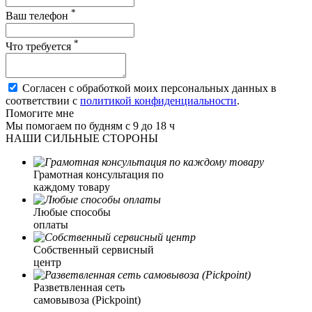
*
Ваш телефон
*
Что требуется
Согласен с обработкой моих персональных данных в
соответствии с
политикой конфиденциальности
.
Помогите мне
Мы помогаем по будням с 9 до 18 ч
НАШИ СИЛЬНЫЕ СТОРОНЫ
Грамотная консультация по
каждому товару
Любые способы
оплаты
Собственный сервисный
центр
Разветвленная сеть
самовывоза (Pickpoint)