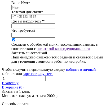
Ваше Имя*
Телефон для связи*
Где вы находитесь?*
Что требуется?
Согласен с обработкой моих персональных данных в
соответствии с
политикой конфиденциальности
Заказать с настройкой
Наш менеджер ознакомится с задачей и свяжется с Вами
для уточнения стоимости работ по настройке.
Чтобы получить персональную скидку
войдите в личный
кабинет или
зарегистрируйтесь
В корзину
В корзине (
0
)
Заказать в 1 клик
Минимальная сумма заказа 2000 р.
Способы оплаты