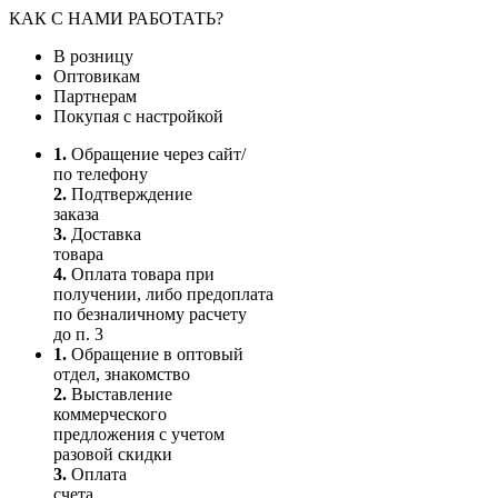
КАК С НАМИ РАБОТАТЬ?
В розницу
Оптовикам
Партнерам
Покупая с настройкой
1.
Обращение через сайт/
по телефону
2.
Подтверждение
заказа
3.
Доставка
товара
4.
Оплата товара при
получении, либо предоплата
по безналичному расчету
до п. 3
1.
Обращение в оптовый
отдел, знакомство
2.
Выставление
коммерческого
предложения с учетом
разовой скидки
3.
Оплата
счета