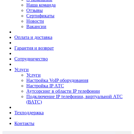
Наша команда
Отзывы
Сертификаты
Новости
Вакансии
Оплата и доставка
Гарантия и возврат
Сотрудничество
Услуги
Услуги
Настройка VoIP оборудования
Настройка IP АТС
Аутсорсинг в области IP телефонии
Подключение IP телефонии, виртуальной АТС
(ВАТС)
Техподдержка
Контакты