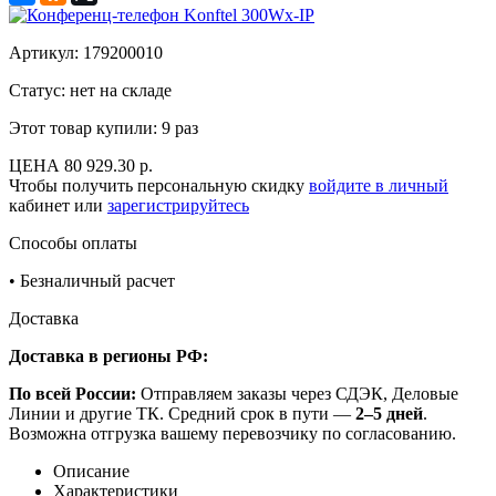
Артикул:
179200010
Статус: нет на складе
Этот товар купили:
9 раз
ЦЕНА
80 929.30 р.
Чтобы получить персональную скидку
войдите в личный
кабинет или
зарегистрируйтесь
Способы оплаты
•
Безналичный расчет
Доставка
Доставка в регионы РФ:
По всей России:
Отправляем заказы через СДЭК, Деловые
Линии и другие ТК. Средний срок в пути —
2–5 дней
.
Возможна отгрузка вашему перевозчику по согласованию.
Описание
Характеристики