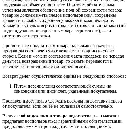
подлежащих обмену и возврату. При этом обязательным
условием является обеспечение полной сохранности товара:
товар не должен иметь следов использования, сохранены
ярлыки и пломбы, сохранена упаковка и комплектность.
Кроме того, нельзя вернуть товар, изготовленный на заказ (по
индивидуально-определенным характеристикам), если
отсутствуют недостатки.
При возврате покупателем товара надлежащего качества,
продавцом составляется акт возврата за подписью обеих
сторон. Если в момент составления акта продавец не передал
деньги за возвращенный товар, то деньги передаются в
течение 10-ти дней после составления акта.
Возврат денег осуществляется одним из следующих способов:
Путем перечисления соответствующей суммы на
банковский или иной счет, указанный покупателем.
Продавец имеет право удержать расходы на доставку товара
от покупателя, если он ее не оплачивал самостоятельно.
В случае
обнаружения в товаре недостатка
, наш магазин
предлагает воспользоваться гарантийными обязательствами,
предоставляемыми производителями и поставщиками.