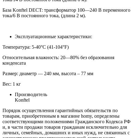
База Konftel DECT: трансформатор 100—240 В переменного
тока/6 В постоянного тока, (длина 2 м).
Эксплуатационные характеристики:
Температура: 5-40°C (41-104°F)
Относительная влажность: 20—80% без образования
конденсата
Размер: диаметр — 240 мм, высота – 77 мм
Вес: 1 кг
Производитель
Konftel
Порядок осуществления гарантийных обязательств по
товарам, приобретенным в магазине homy, определены
соответствующими положениями Гражданского Кодекса РФ
и, в части продажи товаров гражданам исключительно для
личных, семейных, домашних и иных нужд, не связанных с