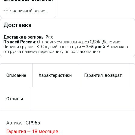
•
Безналичный расчет
Доставка
Доставка в регионы РФ:
По всей России:
Отправляем заказы через СДЭК, Деловые
Линии и другие ТК. Средний срок в пути —
2–5 дней
. Возможна
отгрузка вашему перевозчику по согласованию.
Описание
Характеристики
Гарантия, возврат
Отзывы
Артикул:
CP965
Гарантия — 18 месяцев.