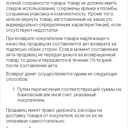
полной сохранности товара: товар не должен иметь
следов использования, сохранены ярлыки и пломбы,
сохранена упаковка и комплектность. Кроме того,
нельзя вернуть товар, изготовленный на заказ (по
индивидуально-определенным характеристикам), если
отсутствуют недостатки.
При возврате покупателем товара надлежащего
качества, продавцом составляется акт возврата за
подписью обеих сторон. Если в момент составления
акта продавец не передал деньги за возвращенный
товар, то деньги передаются в течение 10-ти дней
после составления акта.
Возврат денег осуществляется одним из следующих
способов:
Путем перечисления соответствующей суммы на
банковский или иной счет, указанный
покупателем.
Продавец имеет право удержать расходы на
доставку товара от покупателя, если он ее не
оплачивал самостоятельно.