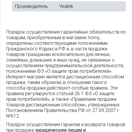
Производитель
Yealink
Порядок осуществления гарантийных обязательств по
товарам, приобретенным в магазине homy,
определены соответствующими положениями
Гражданского Кодекса РФ и, в части продажи
товаров гражданам исключительно для личных,
семейных, домашних и иных нужд, не связанных с
осуществлением предпринимательской деятельности,
положениями ФЗ «О защите прав потребителей».
Интернет-магазин является дистанционным способом
продажи, таким образом, в отношении такого
способа продажи действуют особые правила. Эти
правила регулируются статьей 26.1 ФЗ «О защите
прав потребителей», а также «Правилами продажи
товаров дистанционным способом», утвержденных
Постановлением Правительства РФ от 27.09.2007 г.
№612.
Порядок осуществления гарантии и возврата товаров
при продаже
юридическим лицам и