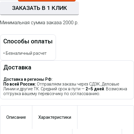
ЗАКАЗАТЬ В 1 КЛИК
Минимальная сумма заказа 2000 р.
Способы оплаты
•
Безналичный расчет
Доставка
Доставка в регионы РФ:
По всей России:
Отправляем заказы через СДЭК, Деловые
Линии и другие ТК. Средний срок в пути —
2–5 дней
. Возможна
отгрузка вашему перевозчику по согласованию.
Описание
Характеристики