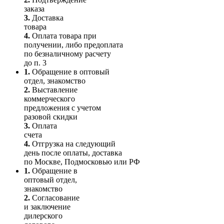
заказа
3.
Доставка
товара
4.
Оплата товара при
получении, либо предоплата
по безналичному расчету
до п. 3
1.
Обращение в оптовый
отдел, знакомство
2.
Выставление
коммерческого
предложения с учетом
разовой скидки
3.
Оплата
счета
4.
Отгрузка на следующий
день после оплаты, доставка
по Москве, Подмосковью или РФ
1.
Обращение в
оптовый отдел,
знакомство
2.
Согласование
и заключение
дилерского