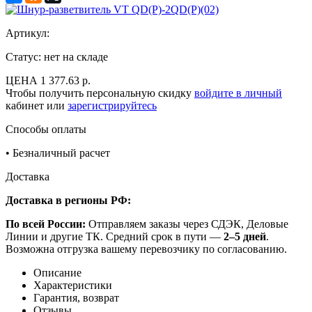
Артикул:
Статус: нет на складе
ЦЕНА
1 377.63 р.
Чтобы получить персональную скидку
войдите в личный
кабинет или
зарегистрируйтесь
Способы оплаты
•
Безналичный расчет
Доставка
Доставка в регионы РФ:
По всей России:
Отправляем заказы через СДЭК, Деловые
Линии и другие ТК. Средний срок в пути —
2–5 дней
.
Возможна отгрузка вашему перевозчику по согласованию.
Описание
Характеристики
Гарантия, возврат
Отзывы