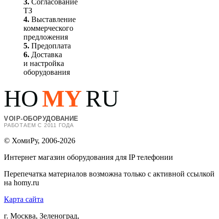
3.
Согласование
ТЗ
4.
Выставление
коммерческого
предложения
5.
Предоплата
6.
Доставка
и настройка
оборудования
HO
MY
RU
VOIP-ОБОРУДОВАНИЕ
РАБОТАЕМ С 2011 ГОДА
© ХомиРу, 2006-2026
Интернет магазин оборудования для IP телефонии
Перепечатка материалов возможна только с активной ссылкой
на homy.ru
Карта сайта
г. Москва, Зеленоград,