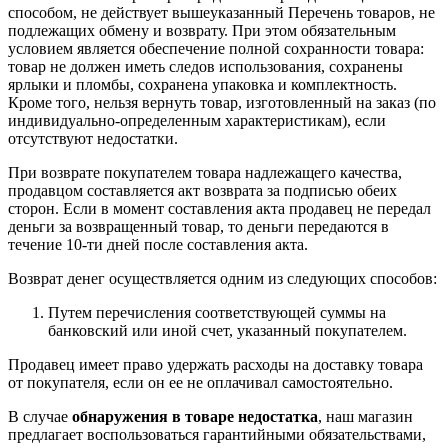
способом, не действует вышеуказанный Перечень товаров, не
подлежащих обмену и возврату. При этом обязательным
условием является обеспечение полной сохранности товара:
товар не должен иметь следов использования, сохранены
ярлыки и пломбы, сохранена упаковка и комплектность.
Кроме того, нельзя вернуть товар, изготовленный на заказ (по
индивидуально-определенным характеристикам), если
отсутствуют недостатки.
При возврате покупателем товара надлежащего качества,
продавцом составляется акт возврата за подписью обеих
сторон. Если в момент составления акта продавец не передал
деньги за возвращенный товар, то деньги передаются в
течение 10-ти дней после составления акта.
Возврат денег осуществляется одним из следующих способов:
Путем перечисления соответствующей суммы на
банковский или иной счет, указанный покупателем.
Продавец имеет право удержать расходы на доставку товара
от покупателя, если он ее не оплачивал самостоятельно.
В случае
обнаружения в товаре недостатка
, наш магазин
предлагает воспользоваться гарантийными обязательствами,