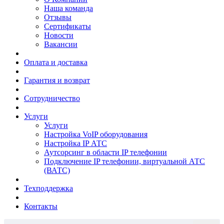
Наша команда
Отзывы
Сертификаты
Новости
Вакансии
Оплата и доставка
Гарантия и возврат
Сотрудничество
Услуги
Услуги
Настройка VoIP оборудования
Настройка IP АТС
Аутсорсинг в области IP телефонии
Подключение IP телефонии, виртуальной АТС
(ВАТС)
Техподдержка
Контакты