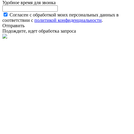
Удобное время для звонка
Согласен с обработкой моих персональных данных в
соответствии с
политикой конфиденциальности
.
Отправить
Подождите, идет обработка запроса