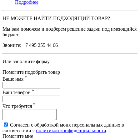
Подробнее
НЕ МОЖЕТЕ НАЙТИ ПОДХОДЯЩИЙ ТОВАР?
Мы вам поможем и подберем решение задачи под имеющийся
бюджет
Звоните:
+7 495 255 44 66
Или заполните форму
Помогите подобрать товар
*
Ваше имя
*
Ваш телефон
*
Что требуется
Согласен с обработкой моих персональных данных в
соответствии с
политикой конфиденциальности
.
Помогите мне