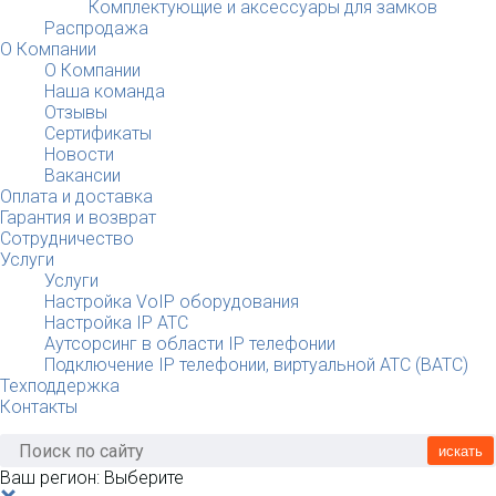
Комплектующие и аксессуары для замков
Распродажа
О Компании
О Компании
Наша команда
Отзывы
Сертификаты
Новости
Вакансии
Оплата и доставка
Гарантия и возврат
Сотрудничество
Услуги
Услуги
Настройка VoIP оборудования
Настройка IP АТС
Аутсорсинг в области IP телефонии
Подключение IP телефонии, виртуальной АТС (ВАТС)
Техподдержка
Контакты
искать
Ваш регион:
Выберите