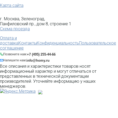
Карта сайта
г. Москва, Зеленоград,
Панфиловский пр., дом 8, строение 1
Схема проезда
Оплата и
доставка
Контакты
Конфиденциальность
Пользовательское
соглашение
+7 (495) 255-44-66
Позвоните нам:
info@homy.ru
Напишите нам:
Все описания и характеристики товаров носят
информационный характер и могут отличаться от
представленных в технической документации
производителей. Уточняйте информацию у наших
менеджеров.
Разработка