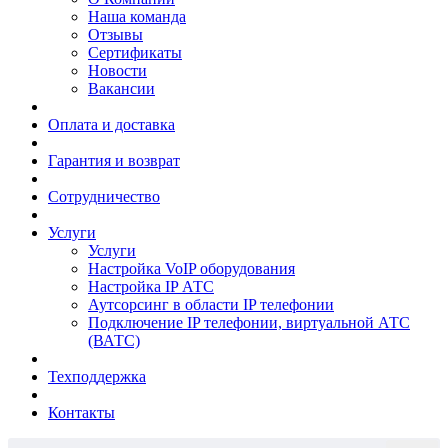
Наша команда
Отзывы
Сертификаты
Новости
Вакансии
Оплата и доставка
Гарантия и возврат
Сотрудничество
Услуги
Услуги
Настройка VoIP оборудования
Настройка IP АТС
Аутсорсинг в области IP телефонии
Подключение IP телефонии, виртуальной АТС
(ВАТС)
Техподдержка
Контакты