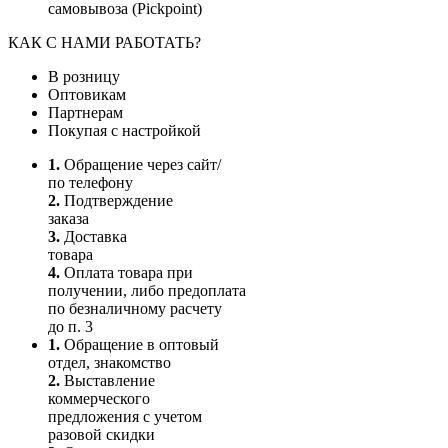
самовывоза (Pickpoint)
КАК С НАМИ РАБОТАТЬ?
В розницу
Оптовикам
Партнерам
Покупая с настройкой
1.
Обращение через сайт/
по телефону
2.
Подтверждение
заказа
3.
Доставка
товара
4.
Оплата товара при
получении, либо предоплата
по безналичному расчету
до п. 3
1.
Обращение в оптовый
отдел, знакомство
2.
Выставление
коммерческого
предложения с учетом
разовой скидки