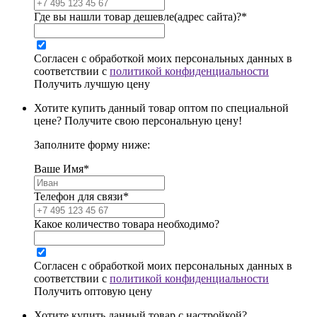
Где вы нашли товар дешевле(адрес сайта)?*
Согласен с обработкой моих персональных данных в
соответствии с
политикой конфиденциальности
Получить лучшую цену
Хотите купить данный товар оптом по специальной
цене? Получите свою персональную цену!
Заполните форму ниже:
Ваше Имя*
Телефон для связи*
Какое количество товара необходимо?
Согласен с обработкой моих персональных данных в
соответствии с
политикой конфиденциальности
Получить оптовую цену
Хотите купить данный товар с настройкой?