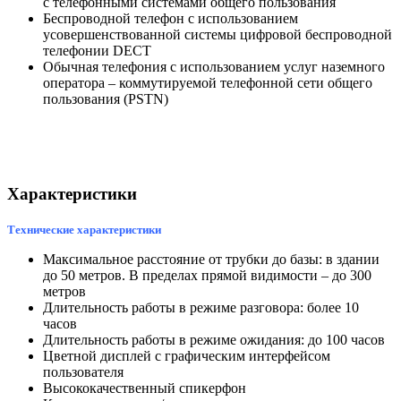
с телефонными системами общего пользования
Беспроводной телефон с использованием
усовершенствованной системы цифровой беспроводной
телефонии DECT
Обычная телефония с использованием услуг наземного
оператора – коммутируемой телефонной сети общего
пользования (PSTN)
Характеристики
Технические характеристики
Максимальное расстояние от трубки до базы: в здании
до 50 метров. В пределах прямой видимости – до 300
метров
Длительность работы в режиме разговора: более 10
часов
Длительность работы в режиме ожидания: до 100 часов
Цветной дисплей с графическим интерфейсом
пользователя
Высококачественный спикерфон