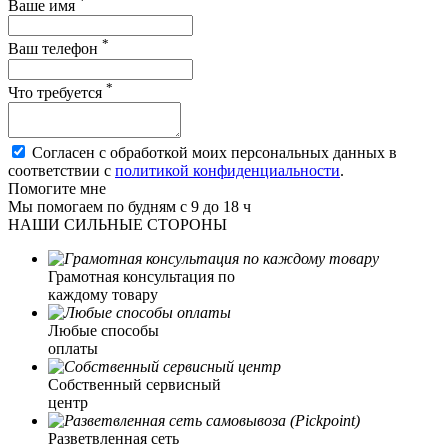
*
Ваше имя
*
Ваш телефон
*
Что требуется
Согласен с обработкой моих персональных данных в
соответствии с
политикой конфиденциальности
.
Помогите мне
Мы помогаем по будням с 9 до 18 ч
НАШИ СИЛЬНЫЕ СТОРОНЫ
Грамотная консультация по
каждому товару
Любые способы
оплаты
Собственный сервисный
центр
Разветвленная сеть