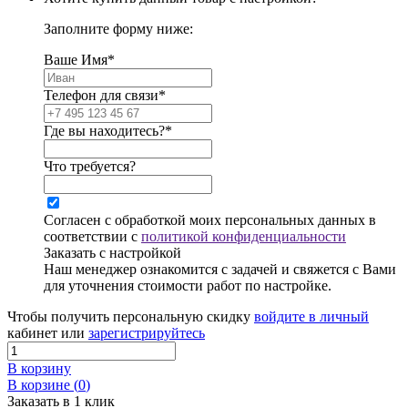
Заполните форму ниже:
Ваше Имя*
Телефон для связи*
Где вы находитесь?*
Что требуется?
Согласен с обработкой моих персональных данных в
соответствии с
политикой конфиденциальности
Заказать с настройкой
Наш менеджер ознакомится с задачей и свяжется с Вами
для уточнения стоимости работ по настройке.
Чтобы получить персональную скидку
войдите в личный
кабинет или
зарегистрируйтесь
В корзину
В корзине (
0
)
Заказать в 1 клик