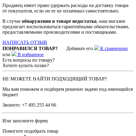
Продавец имеет право удержать расходы на доставку товара
от покупателя, если он ее не оплачивал самостоятельно.
В случае
обнаружения в товаре недостатка
, наш магазин
предлагает воспользоваться гарантийными обязательствами,
предоставляемыми производителями и поставщиками.
НАПИСАТЬ ОТЗЫВ
ПОНРАВИЛСЯ ТОВАР?
Добавьте его
К сравнению
или
В избранное
Есть вопросы по товару?
Хотите купить позже?
НЕ МОЖЕТЕ НАЙТИ ПОДХОДЯЩИЙ ТОВАР?
Мы вам поможем и подберем решение задачи под имеющийся
бюджет
Звоните:
+7 495 255 44 66
Или заполните форму
Помогите подобрать товар