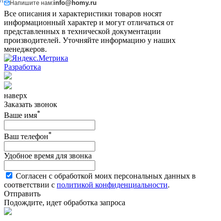
Й
info@homy.ru
Напишите нам:
Все описания и характеристики товаров носят
информационный характер и могут отличаться от
представленных в технической документации
производителей. Уточняйте информацию у наших
менеджеров.
Разработка
наверх
Заказать звонок
*
Ваше имя
*
Ваш телефон
Удобное время для звонка
Согласен с обработкой моих персональных данных в
соответствии с
политикой конфиденциальности
.
Отправить
Подождите, идет обработка запроса