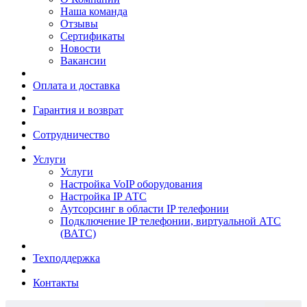
Наша команда
Отзывы
Сертификаты
Новости
Вакансии
Оплата и доставка
Гарантия и возврат
Сотрудничество
Услуги
Услуги
Настройка VoIP оборудования
Настройка IP АТС
Аутсорсинг в области IP телефонии
Подключение IP телефонии, виртуальной АТС
(ВАТС)
Техподдержка
Контакты