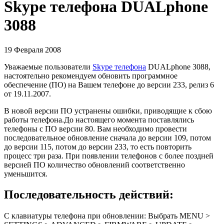
Skype телефона DUALphone
3088
19 Февраля 2008
Уважаемые пользователи
Skype телефона
DUALphone 3088,
настоятельно рекомендуем обновить программное
обеспечение (ПО) на Вашем телефоне до версии 233, релиз 6
от 19.11.2007.
В новой версии ПО устранены ошибки, приводящие к сбою
работы телефона.До настоящего момента поставлялись
телефоны с ПО версии 80. Вам необходимо провести
последовательное обновление сначала до версии 109, потом
до версии 115, потом до версии 233, то есть повторить
процесс три раза. При появлении телефонов с более поздней
версией ПО количество обновлений соответственно
уменьшится.
Последовательность действий:
С клавиатуры телефона при обновлении: Выбрать MENU >