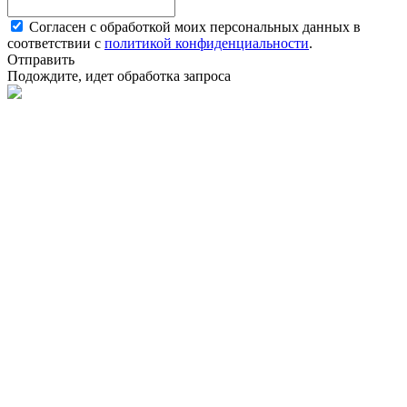
Согласен с обработкой моих персональных данных в
соответствии с
политикой конфиденциальности
.
Отправить
Подождите, идет обработка запроса