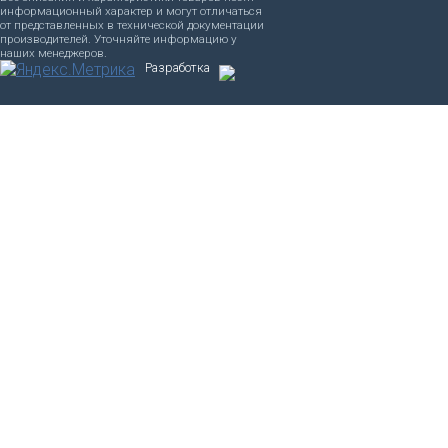
информационный характер и могут отличаться
от представленных в технической документации
производителей. Уточняйте информацию у
наших менеджеров.
Разработка