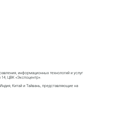
равления, информационных технологий и услуг
я 14, ЦВК «Экспоцентр».
Индия, Китай и Тайвань, представляющие на