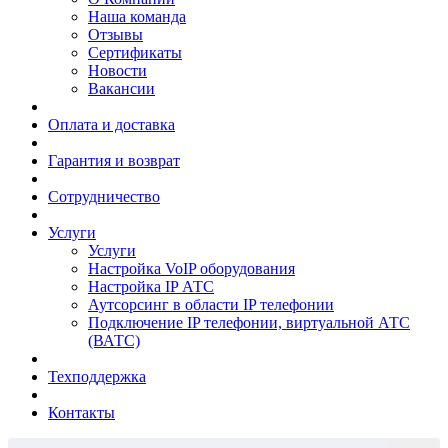
Наша команда
Отзывы
Сертификаты
Новости
Вакансии
Оплата и доставка
Гарантия и возврат
Сотрудничество
Услуги
Услуги
Настройка VoIP оборудования
Настройка IP АТС
Аутсорсинг в области IP телефонии
Подключение IP телефонии, виртуальной АТС
(ВАТС)
Техподдержка
Контакты