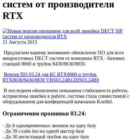
систем от производителя
RTX
21 Августа 2015
Предлагаем вашему вниманию обновление ПО для всех
микросотовых DECT систем от компании RTX - базовых
станций 8660 и трубок 8430/8630/8830.
Версия ПО 03.24 для БС RTX8660 и трубок
RTX8630/8430/8830 VBS03.24B12HS03.24B9
В последнем обновлении повышена стабильность работы,
исправлены ошибки в работе, система стала совместимой с
оборудованием для конференций компании Konftel.
Ограничения прошивки 03.24:
- До 8 одновременных звонков на одну базу
- До 39 слэйв баз на одной мастер базе
- До 30 регистраций трубок на одну базу