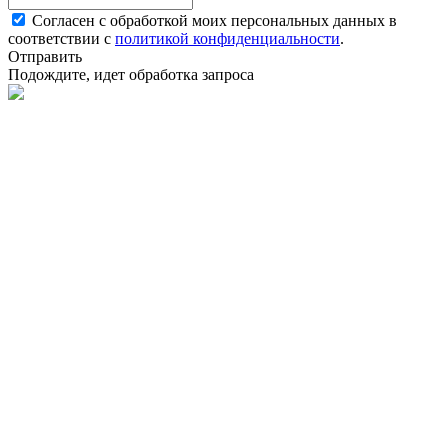
Согласен с обработкой моих персональных данных в
соответствии с
политикой конфиденциальности
.
Отправить
Подождите, идет обработка запроса