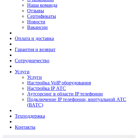
Наша команда
Отзывы
Сертификаты
Новости
Вакансии
Оплата и доставка
Гарантия и возврат
Сотрудничество
Услуги
Услуги
Настройка VoIP оборудования
Настройка IP АТС
Аутсорсинг в области IP телефонии
Подключение IP телефонии, виртуальной АТС
(ВАТС)
Техподдержка
Контакты