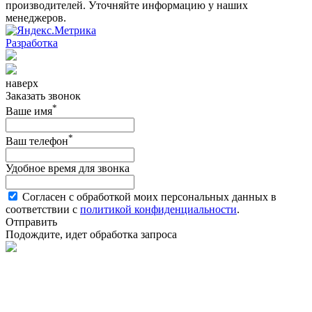
производителей. Уточняйте информацию у наших
менеджеров.
Разработка
наверх
Заказать звонок
*
Ваше имя
*
Ваш телефон
Удобное время для звонка
Согласен с обработкой моих персональных данных в
соответствии с
политикой конфиденциальности
.
Отправить
Подождите, идет обработка запроса