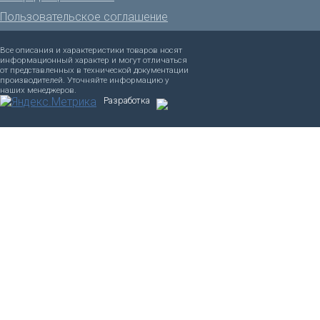
Пользовательское соглашение
Все описания и характеристики товаров носят
информационный характер и могут отличаться
от представленных в технической документации
производителей. Уточняйте информацию у
наших менеджеров.
Разработка