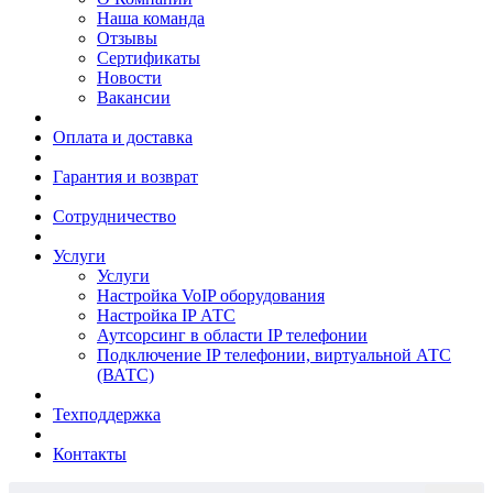
Наша команда
Отзывы
Сертификаты
Новости
Вакансии
Оплата и доставка
Гарантия и возврат
Сотрудничество
Услуги
Услуги
Настройка VoIP оборудования
Настройка IP АТС
Аутсорсинг в области IP телефонии
Подключение IP телефонии, виртуальной АТС
(ВАТС)
Техподдержка
Контакты