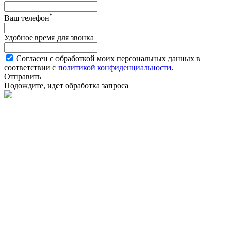
*
Ваш телефон
Удобное время для звонка
Согласен с обработкой моих персональных данных в
соответствии с
политикой конфиденциальности
.
Отправить
Подождите, идет обработка запроса