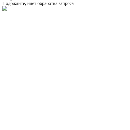
Подождите, идет обработка запроса