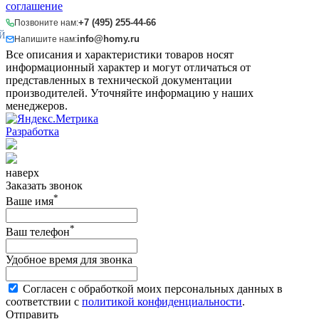
соглашение
+7 (495) 255-44-66
Позвоните нам:
Й
info@homy.ru
Напишите нам:
Все описания и характеристики товаров носят
информационный характер и могут отличаться от
представленных в технической документации
производителей. Уточняйте информацию у наших
менеджеров.
Разработка
наверх
Заказать звонок
*
Ваше имя
*
Ваш телефон
Удобное время для звонка
Согласен с обработкой моих персональных данных в
соответствии с
политикой конфиденциальности
.
Отправить