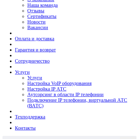
Наша команда
Отзывы
Сертификаты
Новости
Вакансии
Оплата и доставка
Гарантия и возврат
Сотрудничество
Услуги
Услуги
Настройка VoIP оборудования
Настройка IP АТС
Аутсорсинг в области IP телефонии
Подключение IP телефонии, виртуальной АТС
(ВАТС)
Техподдержка
Контакты