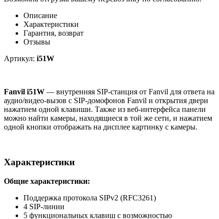
Описание
Характеристики
Гарантия, возврат
Отзывы
Артикул:
i51W
Fanvil i51W
— внутренняя SIP-станция от Fanvil для ответа на
аудио/видео-вызов с SIP-домофонов Fanvil и открытия двери
нажатием одной клавиши. Также из веб-интерфейса панели
можно найти камеры, находящиеся в той же сети, и нажатием
одной кнопки отображать на дисплее картинку с камеры.
Характеристики
Общие характеристики:
Поддержка протокола SIPv2 (RFC3261)
4 SIP-линии
5 функциональных клавиш с возможностью