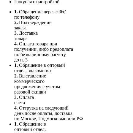
Покупая с настройкой
1.
Обращение через сайт/
по телефону
2.
Подтверждение
заказа
3.
Доставка
товара
4.
Оплата товара при
получении, либо предоплата
по безналичному расчету
до п. 3
1.
Обращение в оптовый
отдел, знакомство
2.
Выставление
коммерческого
предложения с учетом
разовой скидки
3.
Оплата
счета
4.
Отгрузка на следующий
день после оплаты, доставка
по Москве, Подмосковью или РФ
1.
Обращение в
оптовый отдел,