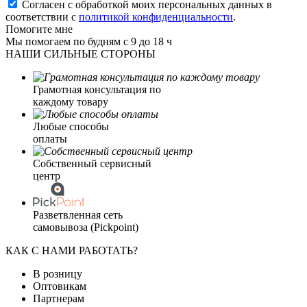
Согласен с обработкой моих персональных данных в
соответствии с
политикой конфиденциальности
.
Помогите мне
Мы помогаем по будням с 9 до 18 ч
НАШИ СИЛЬНЫЕ СТОРОНЫ
Грамотная консультация по
каждому товару
Любые способы
оплаты
Собственный сервисный
центр
Разветвленная сеть
самовывоза (Pickpoint)
КАК С НАМИ РАБОТАТЬ?
В розницу
Оптовикам
Партнерам