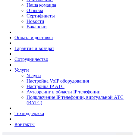
Наша команда
Отзывы
Сертификаты
Новости
Вакансии
Оплата и доставка
Гарантия и возврат
Сотрудничество
Услуги
Услуги
Настройка VoIP оборудования
Настройка IP АТС
Аутсорсинг в области IP телефонии
Подключение IP телефонии, виртуальной АТС
(ВАТС)
Техподдержка
Контакты