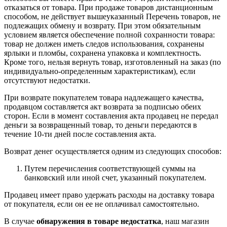
отказаться от товара. При продаже товаров дистанционным
способом, не действует вышеуказанный Перечень товаров, не
подлежащих обмену и возврату. При этом обязательным
условием является обеспечение полной сохранности товара:
товар не должен иметь следов использования, сохранены
ярлыки и пломбы, сохранена упаковка и комплектность.
Кроме того, нельзя вернуть товар, изготовленный на заказ (по
индивидуально-определенным характеристикам), если
отсутствуют недостатки.
При возврате покупателем товара надлежащего качества,
продавцом составляется акт возврата за подписью обеих
сторон. Если в момент составления акта продавец не передал
деньги за возвращенный товар, то деньги передаются в
течение 10-ти дней после составления акта.
Возврат денег осуществляется одним из следующих способов:
Путем перечисления соответствующей суммы на
банковский или иной счет, указанный покупателем.
Продавец имеет право удержать расходы на доставку товара
от покупателя, если он ее не оплачивал самостоятельно.
В случае
обнаружения в товаре недостатка
, наш магазин