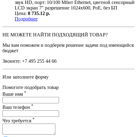
звук HD, порт: 10/100 Мбит Ethernet, цветной сенсорный
LCD экран 7" разрешение 1024х600, PoE, без БП
Цена:
8 735.12 р.
Подробнее
НЕ МОЖЕТЕ НАЙТИ ПОДХОДЯЩИЙ ТОВАР?
Мы вам поможем и подберем решение задачи под имеющийся
бюджет
Звоните:
+7 495 255 44 66
Или заполните форму
Помогите подобрать товар
*
Ваше имя
*
Ваш телефон
*
Что требуется