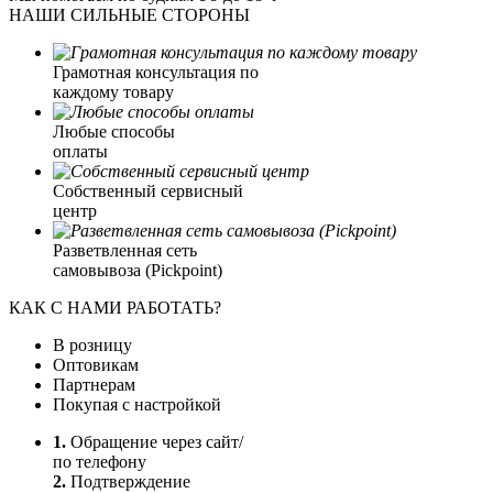
НАШИ СИЛЬНЫЕ СТОРОНЫ
Грамотная консультация по
каждому товару
Любые способы
оплаты
Собственный сервисный
центр
Разветвленная сеть
самовывоза (Pickpoint)
КАК С НАМИ РАБОТАТЬ?
В розницу
Оптовикам
Партнерам
Покупая с настройкой
1.
Обращение через сайт/
по телефону
2.
Подтверждение