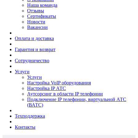
Наша команда
Отзывы
Сертификаты
Новости
Вакансии
Оплата и доставка
Гарантия и возврат
Сотрудничество
Услуги
Услуги
Настройка VoIP оборудования
Настройка IP АТС
Аутсорсинг в области IP телефонии
Подключение IP телефонии, виртуальной АТС
(ВАТС)
Техподдержка
Контакты