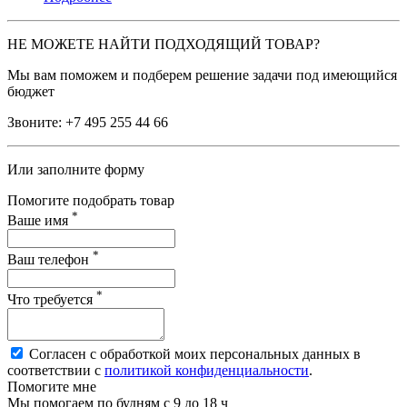
НЕ МОЖЕТЕ НАЙТИ ПОДХОДЯЩИЙ ТОВАР?
Мы вам поможем и подберем решение задачи под имеющийся
бюджет
Звоните:
+7 495 255 44 66
Или заполните форму
Помогите подобрать товар
*
Ваше имя
*
Ваш телефон
*
Что требуется
Согласен с обработкой моих персональных данных в
соответствии с
политикой конфиденциальности
.
Помогите мне
Мы помогаем по будням с 9 до 18 ч