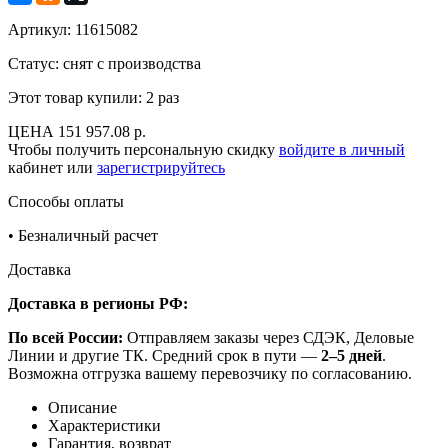
Артикул:
11615082
Статус: снят с производства
Этот товар купили:
2 раз
ЦЕНА
151 957.08 р.
Чтобы получить персональную скидку
войдите в личный
кабинет или
зарегистрируйтесь
Способы оплаты
•
Безналичный расчет
Доставка
Доставка в регионы РФ:
По всей России:
Отправляем заказы через СДЭК, Деловые
Линии и другие ТК. Средний срок в пути —
2–5 дней
.
Возможна отгрузка вашему перевозчику по согласованию.
Описание
Характеристики
Гарантия, возврат