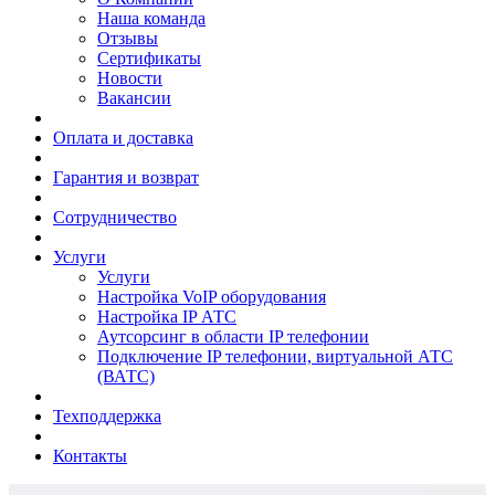
Наша команда
Отзывы
Сертификаты
Новости
Вакансии
Оплата и доставка
Гарантия и возврат
Сотрудничество
Услуги
Услуги
Настройка VoIP оборудования
Настройка IP АТС
Аутсорсинг в области IP телефонии
Подключение IP телефонии, виртуальной АТС
(ВАТС)
Техподдержка
Контакты