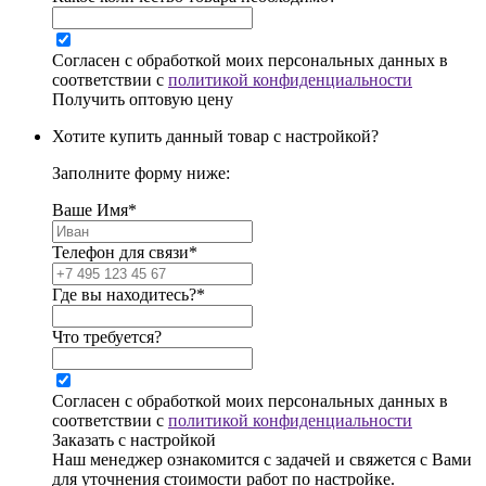
Согласен с обработкой моих персональных данных в
соответствии с
политикой конфиденциальности
Получить оптовую цену
Хотите купить данный товар с настройкой?
Заполните форму ниже:
Ваше Имя*
Телефон для связи*
Где вы находитесь?*
Что требуется?
Согласен с обработкой моих персональных данных в
соответствии с
политикой конфиденциальности
Заказать с настройкой
Наш менеджер ознакомится с задачей и свяжется с Вами
для уточнения стоимости работ по настройке.