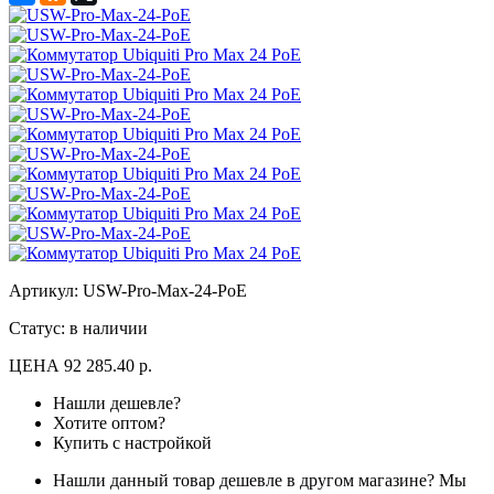
Артикул:
USW-Pro-Max-24-PoE
Статус: в наличии
ЦЕНА
92 285.40 р.
Нашли дешевле?
Хотите оптом?
Купить с настройкой
Нашли данный товар дешевле в другом магазине? Мы