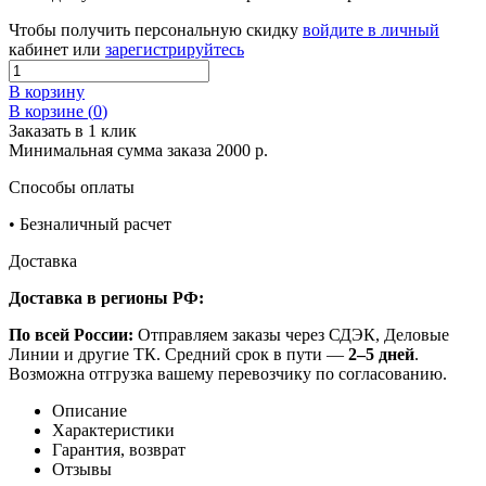
Чтобы получить персональную скидку
войдите в личный
кабинет или
зарегистрируйтесь
В корзину
В корзине (
0
)
Заказать в 1 клик
Минимальная сумма заказа 2000 р.
Способы оплаты
•
Безналичный расчет
Доставка
Доставка в регионы РФ:
По всей России:
Отправляем заказы через СДЭК, Деловые
Линии и другие ТК. Средний срок в пути —
2–5 дней
.
Возможна отгрузка вашему перевозчику по согласованию.
Описание
Характеристики
Гарантия, возврат
Отзывы