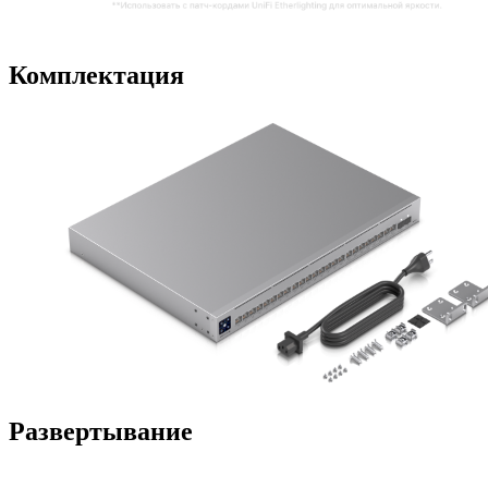
Комплектация
Развертывание