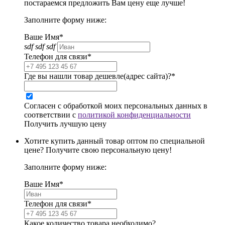
постараемся предложить Вам цену еще лучше!
Заполните форму ниже:
Ваше Имя*
sdf sdf sdf
Телефон для связи*
Где вы нашли товар дешевле(адрес сайта)?*
Согласен с обработкой моих персональных данных в
соответствии с
политикой конфиденциальности
Получить лучшую цену
Хотите купить данный товар оптом по специальной
цене? Получите свою персональную цену!
Заполните форму ниже:
Ваше Имя*
Телефон для связи*
Какое количество товара необходимо?