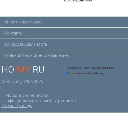
Оплата и доставка
Контакты
Конфиденциальность
Пользовательское соглашение
HO
MY
RU
© ХомиРу, 2006-2026
г. Москва, Зеленоград,
Панфиловский пр., дом 8, строение 1
Схема проезда