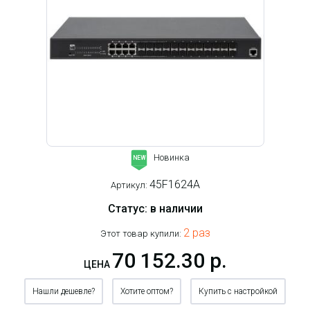
Новинка
NEW
45F1624A
Артикул:
Статус: в наличии
2 раз
Этот товар купили:
70 152.30 р.
ЦЕНА
Нашли дешевле?
Хотите оптом?
Купить с настройкой