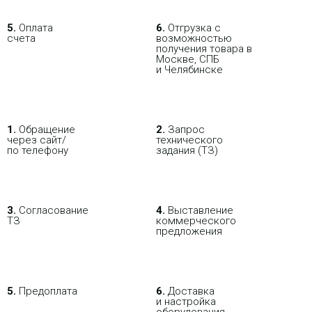
5.
Оплата
6.
Отгрузка с
счета
возможностью
получения товара в
Москве, СПБ
и Челябинске
1.
Обращение
2.
Запрос
через сайт/
технического
по телефону
задания (ТЗ)
3.
Согласование
4.
Выставление
ТЗ
коммерческого
предложения
5.
Предоплата
6.
Доставка
и настройка
оборудования