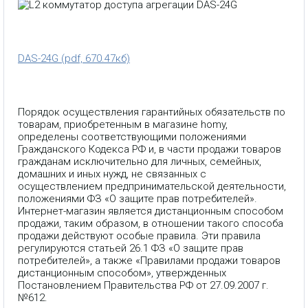
DAS-24G (pdf, 670.47кб)
Порядок осуществления гарантийных обязательств по
товарам, приобретенным в магазине homy,
определены соответствующими положениями
Гражданского Кодекса РФ и, в части продажи товаров
гражданам исключительно для личных, семейных,
домашних и иных нужд, не связанных с
осуществлением предпринимательской деятельности,
положениями ФЗ «О защите прав потребителей».
Интернет-магазин является дистанционным способом
продажи, таким образом, в отношении такого способа
продажи действуют особые правила. Эти правила
регулируются статьей 26.1 ФЗ «О защите прав
потребителей», а также «Правилами продажи товаров
дистанционным способом», утвержденных
Постановлением Правительства РФ от 27.09.2007 г.
№612.