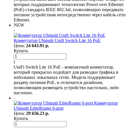
которых поддерживают технологию Power over Ethernet
(PoE) стандарта IEEE 802.3af, позволяющую передавать
питание устройствам непосредственно через кабель сети
Ethernet.
NEW
-
Коммутатор Ubiquiti Unifi Switch Lite 16 PoE
Цена:
24 643.91 р.
Купить
i
UniFi Switch Lite 16 PoE - компактный коммутатор,
который прекрасно подойдет для разводки трафика в
небольших локальных сетях. Модель поддерживает
раздачу питания PoE, и отличается дизайном,
позволяющим размещать устройство настольно, либо
настенно.
-
Коммутатор
Ubiquiti EdgeRouter 6-port
Цена:
29 656.23 р.
Купить