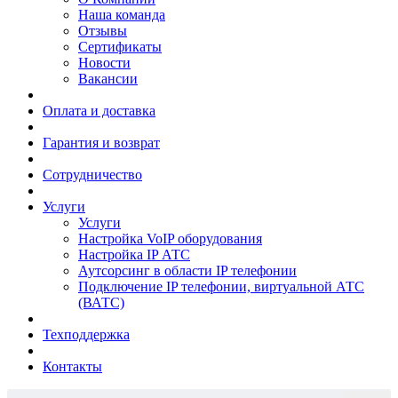
Наша команда
Отзывы
Сертификаты
Новости
Вакансии
Оплата и доставка
Гарантия и возврат
Сотрудничество
Услуги
Услуги
Настройка VoIP оборудования
Настройка IP АТС
Аутсорсинг в области IP телефонии
Подключение IP телефонии, виртуальной АТС
(ВАТС)
Техподдержка
Контакты