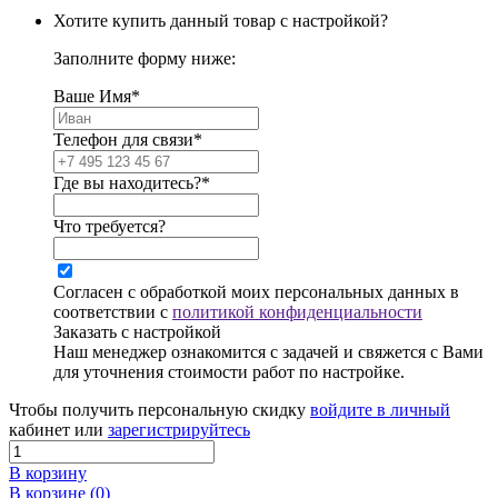
Хотите купить данный товар с настройкой?
Заполните форму ниже:
Ваше Имя*
Телефон для связи*
Где вы находитесь?*
Что требуется?
Согласен с обработкой моих персональных данных в
соответствии с
политикой конфиденциальности
Заказать с настройкой
Наш менеджер ознакомится с задачей и свяжется с Вами
для уточнения стоимости работ по настройке.
Чтобы получить персональную скидку
войдите в личный
кабинет или
зарегистрируйтесь
В корзину
В корзине (
0
)