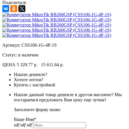
Поделиться:
Артикул:
CSS106-1G-4P-1S
Статус: в наличии
ЦЕНА
5 329.77 р.
15 611.64 р.
Нашли дешевле?
Хотите оптом?
Купить с настройкой
Нашли данный товар дешевле в другом магазине? Мы
постараемся предложить Вам цену еще лучше!
Заполните форму ниже:
Ваше Имя*
sdf sdf sdf