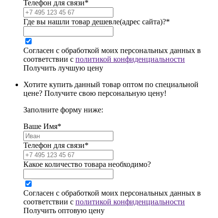
Телефон для связи*
Где вы нашли товар дешевле(адрес сайта)?*
Согласен с обработкой моих персональных данных в
соответствии с
политикой конфиденциальности
Получить лучшую цену
Хотите купить данный товар оптом по специальной
цене? Получите свою персональную цену!
Заполните форму ниже:
Ваше Имя*
Телефон для связи*
Какое количество товара необходимо?
Согласен с обработкой моих персональных данных в
соответствии с
политикой конфиденциальности
Получить оптовую цену