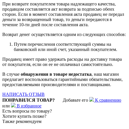
При возврате покупателем товара надлежащего качества,
продавцом составляется акт возврата за подписью обеих
сторон. Если в момент составления акта продавец не передал
деньги за возвращенный товар, то деньги передаются в
течение 10-ти дней после составления акта.
Возврат денег осуществляется одним из следующих способов:
Путем перечисления соответствующей суммы на
банковский или иной счет, указанный покупателем.
Продавец имеет право удержать расходы на доставку товара
от покупателя, если он ее не оплачивал самостоятельно.
В случае
обнаружения в товаре недостатка
, наш магазин
предлагает воспользоваться гарантийными обязательствами,
предоставляемыми производителями и поставщиками.
НАПИСАТЬ ОТЗЫВ
ПОНРАВИЛСЯ ТОВАР?
Добавьте его
К сравнению
или
В избранное
Есть вопросы по товару?
Хотите купить позже?
Также рекомендуем