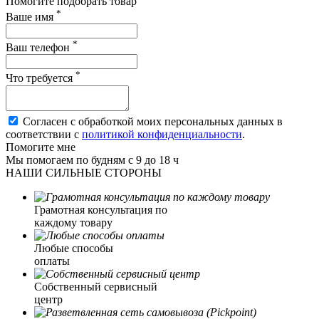
Помогите подобрать товар
*
Ваше имя
*
Ваш телефон
*
Что требуется
Согласен с обработкой моих персональных данных в
соответствии с
политикой конфиденциальности
.
Помогите мне
Мы помогаем по будням с 9 до 18 ч
НАШИ СИЛЬНЫЕ СТОРОНЫ
Грамотная консультация по
каждому товару
Любые способы
оплаты
Собственный сервисный
центр