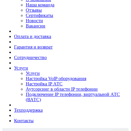
Наша команда
Отзывы
Сертификаты
Новости
Вакансии
Оплата и доставка
Гарантия и возврат
Сотрудничество
Услуги
Услуги
Настройка VoIP оборудования
Настройка IP АТС
Аутсорсинг в области IP телефонии
Подключение IP телефонии, виртуальной АТС
(ВАТС)
Техподдержка
Контакты