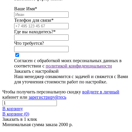
Ваше Имя*
Телефон для связи*
Где вы находитесь?*
Что требуется?
Согласен с обработкой моих персональных данных в
соответствии с
политикой конфиденциальности
Заказать с настройкой
Наш менеджер ознакомится с задачей и свяжется с Вами
для уточнения стоимости работ по настройке.
Чтобы получить персональную скидку
войдите в личный
кабинет или
зарегистрируйтесь
В корзину
В корзине (
0
)
Заказать в 1 клик
Минимальная сумма заказа 2000 р.