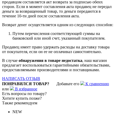
продавцом составляется акт возврата за подписью обеих
сторон. Если в момент составления акта продавец не передал
деньги за возвращенный товар, то деньги передаются в
течение 10-ти дней после составления акта.
Возврат денег осуществляется одним из следующих способов:
Путем перечисления соответствующей суммы на
банковский или иной счет, указанный покупателем.
Продавец имеет право удержать расходы на доставку товара
от покупателя, если он ее не оплачивал самостоятельно.
В случае
обнаружения в товаре недостатка
, наш магазин
предлагает воспользоваться гарантийными обязательствами,
предоставляемыми производителями и поставщиками.
НАПИСАТЬ ОТЗЫВ
ПОНРАВИЛСЯ ТОВАР?
Добавьте его
К сравнению
или
В избранное
Есть вопросы по товару?
Хотите купить позже?
Также рекомендуем
NEW