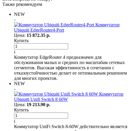
Также рекомендуем
NEW
-
Коммутатор
Ubiquiti EdgeRouter4-Port
Цена:
15 872.35 р.
Купить
i
Коммутатор EdgeRouter 4 предназначен для
обслуживания малых и средних по масштабам сетевых
сегментов. Высокая эффективность в сочетании с
отказоустойчивостью делает ее оптимальным решением
для многих проектов.
NEW
-
Коммутатор
Ubiquiti Unifi Switch 8 60W
Цена:
19 213.90 р.
Купить
i
Коммутатор UniFi Switch 8-60W действительно является