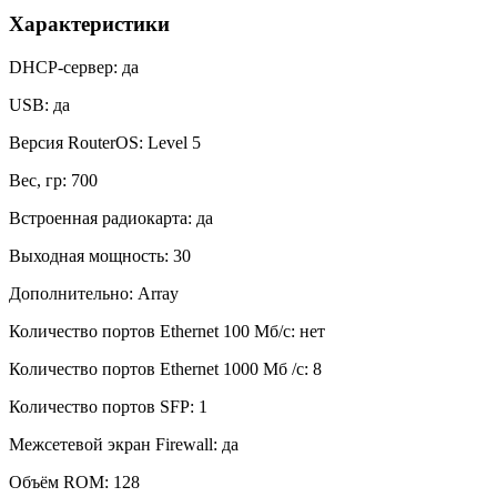
Характеристики
DHCP-сервер: да
USB: да
Версия RouterOS: Level 5
Вес, гр: 700
Встроенная радиокарта: да
Выходная мощность: 30
Дополнительно: Array
Количество портов Ethernet 100 Мб/с: нет
Количество портов Ethernet 1000 Мб /с: 8
Количество портов SFP: 1
Межсетевой экран Firewall: да
Объём ROM: 128