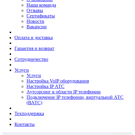
Наша команда
Отзывы
Сертификаты
Новости
Вакансии
Оплата и доставка
Гарантия и возврат
Сотрудничество
Услуги
Услуги
Настройка VoIP оборудования
Настройка IP АТС
Аутсорсинг в области IP телефонии
Подключение IP телефонии, виртуальной АТС
(ВАТС)
Техподдержка
Контакты