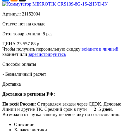
Артикул:
21152004
Статус: нет на складе
Этот товар купили:
8 раз
ЦЕНА
23 557.88 р.
Чтобы получить персональную скидку
войдите в личный
кабинет или
зарегистрируйтесь
Способы оплаты
•
Безналичный расчет
Доставка
Доставка в регионы РФ:
По всей России:
Отправляем заказы через СДЭК, Деловые
Линии и другие ТК. Средний срок в пути —
2–5 дней
.
Возможна отгрузка вашему перевозчику по согласованию.
Описание
Характеристики