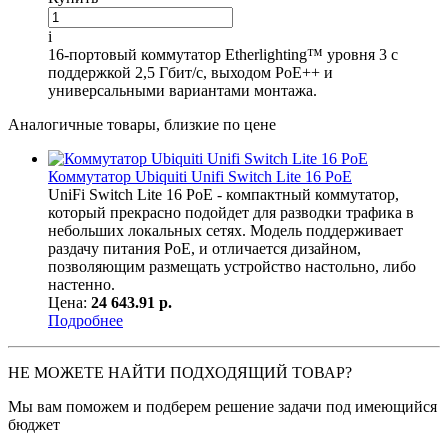
i
16-портовый коммутатор Etherlighting™ уровня 3 с
поддержкой 2,5 Гбит/с, выходом PoE++ и
универсальными вариантами монтажа.
Аналогичные товары, близкие по цене
Коммутатор Ubiquiti Unifi Switch Lite 16 PoE
UniFi Switch Lite 16 PoE - компактный коммутатор,
который прекрасно подойдет для разводки трафика в
небольших локальных сетях. Модель поддерживает
раздачу питания PoE, и отличается дизайном,
позволяющим размещать устройство настольно, либо
настенно.
Цена:
24 643.91 р.
Подробнее
НЕ МОЖЕТЕ НАЙТИ ПОДХОДЯЩИЙ ТОВАР?
Мы вам поможем и подберем решение задачи под имеющийся
бюджет