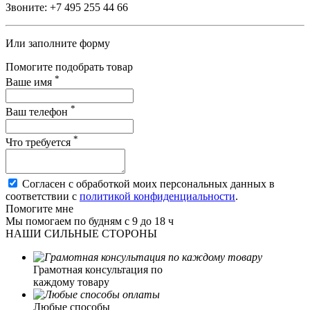
Звоните:
+7 495 255 44 66
Или заполните форму
Помогите подобрать товар
*
Ваше имя
*
Ваш телефон
*
Что требуется
Согласен с обработкой моих персональных данных в
соответствии с
политикой конфиденциальности
.
Помогите мне
Мы помогаем по будням с 9 до 18 ч
НАШИ СИЛЬНЫЕ СТОРОНЫ
Грамотная консультация по
каждому товару
Любые способы