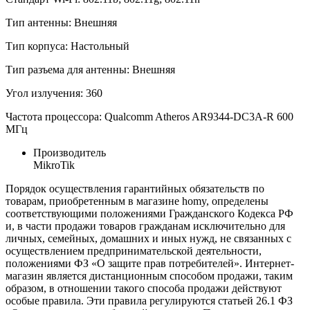
Тип антенны: Внешняя
Тип корпуса: Настольный
Тип разъема для антенны: Внешняя
Угол излучения: 360
Частота процессора: Qualcomm Atheros AR9344-DC3A-R 600
МГц
Производитель
MikroTik
Порядок осуществления гарантийных обязательств по
товарам, приобретенным в магазине homy, определены
соответствующими положениями Гражданского Кодекса РФ
и, в части продажи товаров гражданам исключительно для
личных, семейных, домашних и иных нужд, не связанных с
осуществлением предпринимательской деятельности,
положениями ФЗ «О защите прав потребителей». Интернет-
магазин является дистанционным способом продажи, таким
образом, в отношении такого способа продажи действуют
особые правила. Эти правила регулируются статьей 26.1 ФЗ