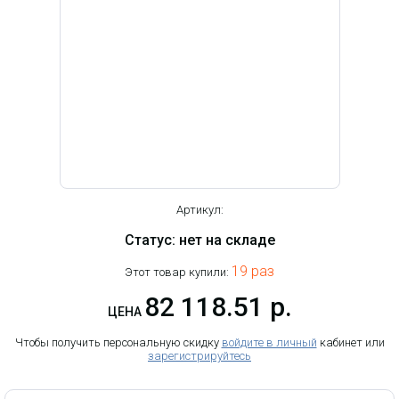
Артикул:
Статус: нет на складе
19 раз
Этот товар купили:
82 118.51 р.
ЦЕНА
Чтобы получить персональную скидку
войдите в личный
кабинет или
зарегистрируйтесь