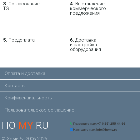
3.
Согласование
4.
Выставление
ТЗ
коммерческого
предложения
5.
Предоплата
6.
Доставка
и настройка
оборудования
Оплата и доставка
Контакты
Конфиденциальность
Пользовательское соглашение
HO
MY
RU
© ХомиРу, 2006-2026