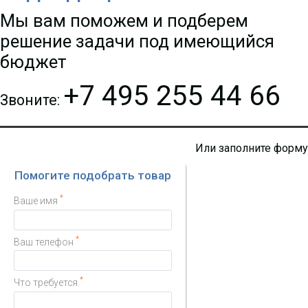
Мы вам поможем и подберем
решение задачи под имеющийся
бюджет
+7 495 255 44 66
Звоните:
Или заполните форму
Помогите подобрать товар
*
Ваше имя
*
Ваш телефон
*
Что требуется