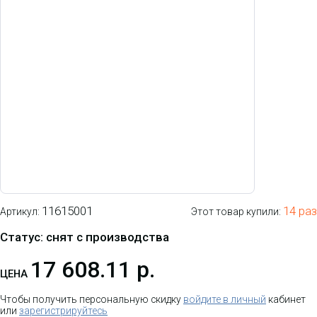
11615001
14 раз
Артикул:
Этот товар купили:
Статус: снят с производства
17 608.11 р.
ЦЕНА
Чтобы получить персональную скидку
войдите в личный
кабинет
или
зарегистрируйтесь