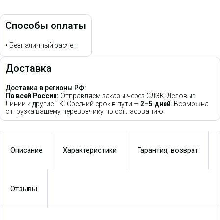
Способы оплаты
•
Безналичный расчет
Доставка
Доставка в регионы РФ:
По всей России:
Отправляем заказы через СДЭК, Деловые
Линии и другие ТК. Средний срок в пути —
2–5 дней
. Возможна
отгрузка вашему перевозчику по согласованию.
Описание
Характеристики
Гарантия, возврат
Отзывы