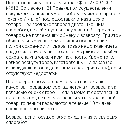
Постановлением Правительства РФ от 27.09.2007 г.
№612. Согласно п. 21 Правил, при осуществлении
покупки дистанционным способом вы имеете право в
течение 7-и дней после доставки отказаться от
товара. При продаже товаров дистанционным
способом, не действует вышеуказанный Перечень
товаров, не подлежащих обмену и возврату. При этом
обязательным условием является обеспечение
полной сохранности товара: товар не должен иметь
следов использования, сохранены ярлыки и пломбы,
сохранена упаковка и комплектность. Кроме того,
нельзя вернуть товар, изготовленный на заказ (по
индивидуально-определенным характеристикам), если
отсутствуют недостатки.
При возврате покупателем товара надлежащего
качества, продавцом составляется акт возврата за
подписью обеих сторон. Если в момент составления
акта продавец не передал деньги за возвращенный
товар, то деньги передаются в течение 10-ти дней
после составления акта.
Возврат денег осуществляется одним из следующих
способов: