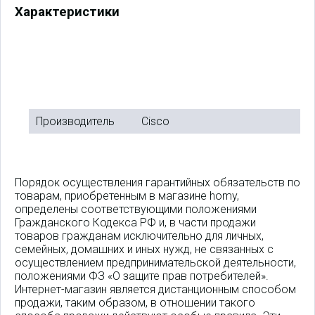
Характеристики
Производитель
Cisco
Порядок осуществления гарантийных обязательств по
товарам, приобретенным в магазине homy,
определены соответствующими положениями
Гражданского Кодекса РФ и, в части продажи
товаров гражданам исключительно для личных,
семейных, домашних и иных нужд, не связанных с
осуществлением предпринимательской деятельности,
положениями ФЗ «О защите прав потребителей».
Интернет-магазин является дистанционным способом
продажи, таким образом, в отношении такого