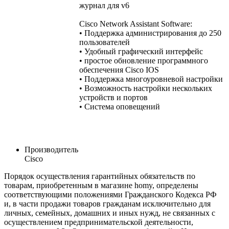
журнал для v6
Cisco Network Assistant Software:
• Поддержка администрирования до 250
пользователей
• Удобный графический интерфейс
• простое обновление программного
обеспечения Cisco IOS
• Поддержка многоуровневой настройки
• Возможность настройки нескольких
устройств и портов
• Система оповещений
Производитель
Cisco
Порядок осуществления гарантийных обязательств по
товарам, приобретенным в магазине homy, определены
соответствующими положениями Гражданского Кодекса РФ
и, в части продажи товаров гражданам исключительно для
личных, семейных, домашних и иных нужд, не связанных с
осуществлением предпринимательской деятельности,