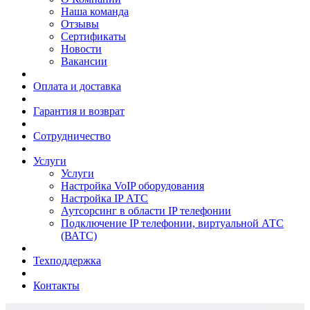
Наша команда
Отзывы
Сертификаты
Новости
Вакансии
Оплата и доставка
Гарантия и возврат
Сотрудничество
Услуги
Услуги
Настройка VoIP оборудования
Настройка IP АТС
Аутсорсинг в области IP телефонии
Подключение IP телефонии, виртуальной АТС
(ВАТС)
Техподдержка
Контакты