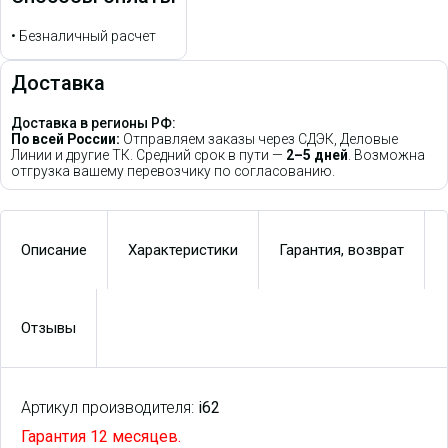
•
Безналичный расчет
Доставка
Доставка в регионы РФ:
По всей России:
Отправляем заказы через СДЭК, Деловые
Линии и другие ТК. Средний срок в пути —
2–5 дней
. Возможна
отгрузка вашему перевозчику по согласованию.
Описание
Характеристики
Гарантия, возврат
Отзывы
Артикул производителя:
i62
Гарантия 12 месяцев.