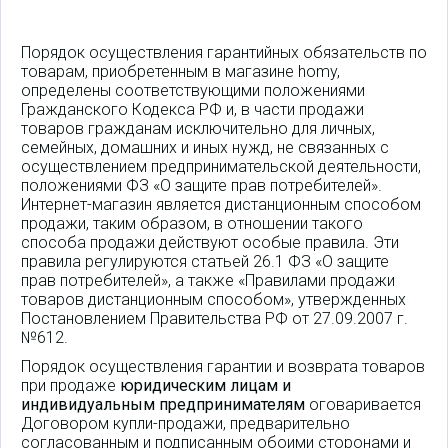
Порядок осуществления гарантийных обязательств по
товарам, приобретенным в магазине homy,
определены соответствующими положениями
Гражданского Кодекса РФ и, в части продажи
товаров гражданам исключительно для личных,
семейных, домашних и иных нужд, не связанных с
осуществлением предпринимательской деятельности,
положениями ФЗ «О защите прав потребителей».
Интернет-магазин является дистанционным способом
продажи, таким образом, в отношении такого
способа продажи действуют особые правила. Эти
правила регулируются статьей 26.1 ФЗ «О защите
прав потребителей», а также «Правилами продажи
товаров дистанционным способом», утвержденных
Постановлением Правительства РФ от 27.09.2007 г.
№612.
Порядок осуществления гарантии и возврата товаров
при продаже
юридическим лицам и
индивидуальным предпринимателям
оговаривается
Договором купли-продажи, предварительно
согласованным и подписанным обоими сторонами и