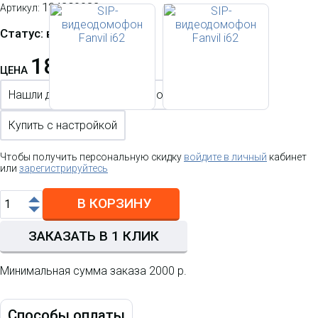
124290032
Артикул:
Статус: в наличии
18 060.18 р.
ЦЕНА
Нашли дешевле?
Хотите оптом?
Купить с настройкой
Чтобы получить персональную скидку
войдите в личный
кабинет
или
зарегистрируйтесь
В КОРЗИНУ
ЗАКАЗАТЬ В 1 КЛИК
Минимальная сумма заказа 2000 р.
Способы оплаты