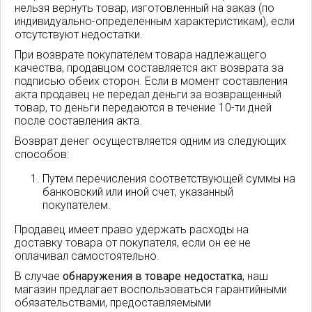
нельзя вернуть товар, изготовленный на заказ (по
индивидуально-определенным характеристикам), если
отсутствуют недостатки.
При возврате покупателем товара надлежащего
качества, продавцом составляется акт возврата за
подписью обеих сторон. Если в момент составления
акта продавец не передал деньги за возвращенный
товар, то деньги передаются в течение 10-ти дней
после составления акта.
Возврат денег осуществляется одним из следующих
способов:
Путем перечисления соответствующей суммы на
банковский или иной счет, указанный
покупателем.
Продавец имеет право удержать расходы на
доставку товара от покупателя, если он ее не
оплачивал самостоятельно.
В случае
обнаружения в товаре недостатка
, наш
магазин предлагает воспользоваться гарантийными
обязательствами, предоставляемыми