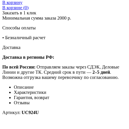
В корзину
В корзине (
0
)
Заказать в 1 клик
Минимальная сумма заказа 2000 р.
Способы оплаты
•
Безналичный расчет
Доставка
Доставка в регионы РФ:
По всей России:
Отправляем заказы через СДЭК, Деловые
Линии и другие ТК. Средний срок в пути —
2–5 дней
.
Возможна отгрузка вашему перевозчику по согласованию.
Описание
Характеристики
Гарантия, возврат
Отзывы
Артикул:
UC924U