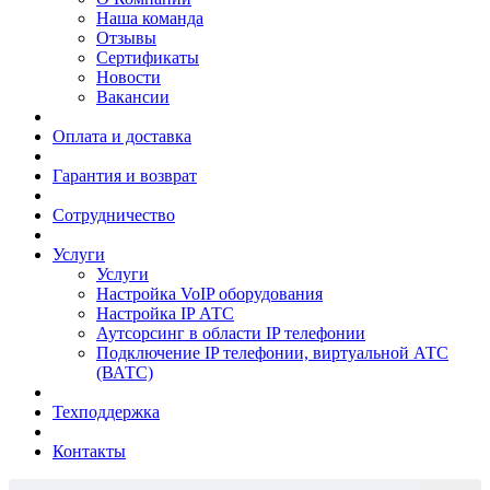
Наша команда
Отзывы
Сертификаты
Новости
Вакансии
Оплата и доставка
Гарантия и возврат
Сотрудничество
Услуги
Услуги
Настройка VoIP оборудования
Настройка IP АТС
Аутсорсинг в области IP телефонии
Подключение IP телефонии, виртуальной АТС
(ВАТС)
Техподдержка
Контакты