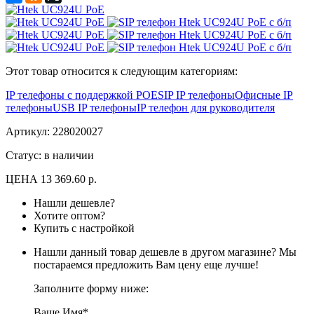
Этот товар относится к следующим категориям:
IP телефоны с поддержкой POE
SIP IP телефоны
Офисные IP
телефоны
USB IP телефоны
IP телефон для руководителя
Артикул:
228020027
Статус: в наличии
ЦЕНА
13 369.60 р.
Нашли дешевле?
Хотите оптом?
Купить с настройкой
Нашли данный товар дешевле в другом магазине? Мы
постараемся предложить Вам цену еще лучше!
Заполните форму ниже:
Ваше Имя*