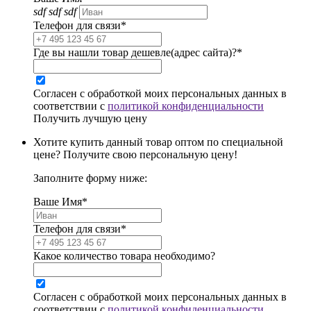
sdf sdf sdf
Телефон для связи*
Где вы нашли товар дешевле(адрес сайта)?*
Согласен с обработкой моих персональных данных в
соответствии с
политикой конфиденциальности
Получить лучшую цену
Хотите купить данный товар оптом по специальной
цене? Получите свою персональную цену!
Заполните форму ниже:
Ваше Имя*
Телефон для связи*
Какое количество товара необходимо?
Согласен с обработкой моих персональных данных в
соответствии с
политикой конфиденциальности