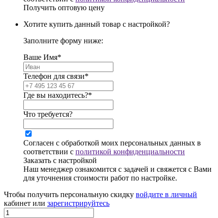
Получить оптовую цену
Хотите купить данный товар с настройкой?
Заполните форму ниже:
Ваше Имя*
Телефон для связи*
Где вы находитесь?*
Что требуется?
Согласен с обработкой моих персональных данных в
соответствии с
политикой конфиденциальности
Заказать с настройкой
Наш менеджер ознакомится с задачей и свяжется с Вами
для уточнения стоимости работ по настройке.
Чтобы получить персональную скидку
войдите в личный
кабинет или
зарегистрируйтесь