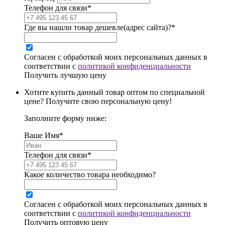
Телефон для связи*
Где вы нашли товар дешевле(адрес сайта)?*
Согласен с обработкой моих персональных данных в
соответствии с
политикой конфиденциальности
Получить лучшую цену
Хотите купить данный товар оптом по специальной
цене? Получите свою персональную цену!
Заполните форму ниже:
Ваше Имя*
Телефон для связи*
Какое количество товара необходимо?
Согласен с обработкой моих персональных данных в
соответствии с
политикой конфиденциальности
Получить оптовую цену