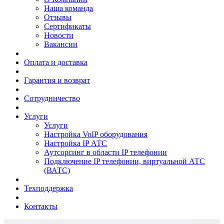
Наша команда
Отзывы
Сертификаты
Новости
Вакансии
Оплата и доставка
Гарантия и возврат
Сотрудничество
Услуги
Услуги
Настройка VoIP оборудования
Настройка IP АТС
Аутсорсинг в области IP телефонии
Подключение IP телефонии, виртуальной АТС
(ВАТС)
Техподдержка
Контакты