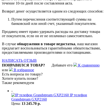
течение 10-ти дней после составления акта.
Возврат денег осуществляется одним из следующих способов:
Путем перечисления соответствующей суммы на
банковский или иной счет, указанный покупателем.
Продавец имеет право удержать расходы на доставку товара
от покупателя, если он ее не оплачивал самостоятельно.
В случае
обнаружения в товаре недостатка
, наш магазин
предлагает воспользоваться гарантийными обязательствами,
предоставляемыми производителями и поставщиками.
НАПИСАТЬ ОТЗЫВ
ПОНРАВИЛСЯ ТОВАР?
Добавьте его
К сравнению
или
В избранное
Есть вопросы по товару?
Хотите купить позже?
Также рекомендуем
-
IP телефон
Grandstream GXP2160
Цена:
13 245.70 р.