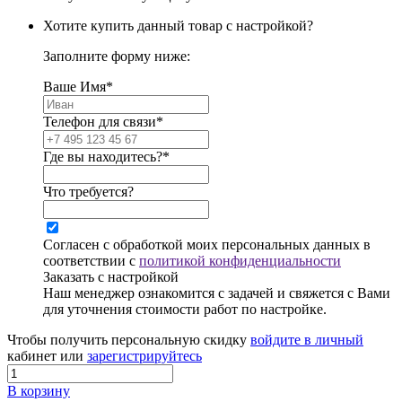
Хотите купить данный товар с настройкой?
Заполните форму ниже:
Ваше Имя*
Телефон для связи*
Где вы находитесь?*
Что требуется?
Согласен с обработкой моих персональных данных в
соответствии с
политикой конфиденциальности
Заказать с настройкой
Наш менеджер ознакомится с задачей и свяжется с Вами
для уточнения стоимости работ по настройке.
Чтобы получить персональную скидку
войдите в личный
кабинет или
зарегистрируйтесь
В корзину