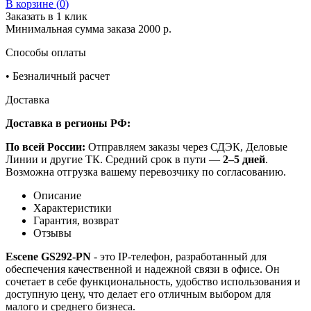
В корзине (
0
)
Заказать в 1 клик
Минимальная сумма заказа 2000 р.
Способы оплаты
•
Безналичный расчет
Доставка
Доставка в регионы РФ:
По всей России:
Отправляем заказы через СДЭК, Деловые
Линии и другие ТК. Средний срок в пути —
2–5 дней
.
Возможна отгрузка вашему перевозчику по согласованию.
Описание
Характеристики
Гарантия, возврат
Отзывы
Escene GS292-PN
- это IP-телефон, разработанный для
обеспечения качественной и надежной связи в офисе. Он
сочетает в себе функциональность, удобство использования и
доступную цену, что делает его отличным выбором для
малого и среднего бизнеса.