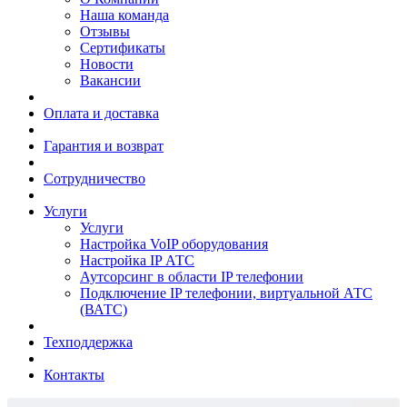
Наша команда
Отзывы
Сертификаты
Новости
Вакансии
Оплата и доставка
Гарантия и возврат
Сотрудничество
Услуги
Услуги
Настройка VoIP оборудования
Настройка IP АТС
Аутсорсинг в области IP телефонии
Подключение IP телефонии, виртуальной АТС
(ВАТС)
Техподдержка
Контакты