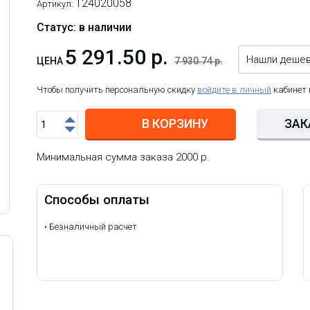
124020058
Артикул:
Статус: в наличии
5 291.50 р.
Нашли деше
ЦЕНА
7 930.74 р.
Чтобы получить персональную скидку
войдите в личный
кабинет
В КОРЗИНУ
ЗАК
Минимальная сумма заказа 2000 р.
Способы оплаты
•
Безналичный расчет