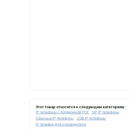
Этот товар относится к следующим категориям:
IP телефоны с поддержкой POE
SIP IP телефоны
Офисные IP телефоны
USB IP телефоны
IP телефон для руководителя