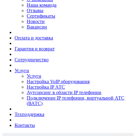
Наша команда
Отзывы
Сертификаты
Новости
Вакансии
Оплата и доставка
Гарантия и возврат
Сотрудничество
Услуги
Услуги
Настройка VoIP оборудования
Настройка IP АТС
Аутсорсинг в области IP телефонии
Подключение IP телефонии, виртуальной АТС
(ВАТС)
Техподдержка
Контакты