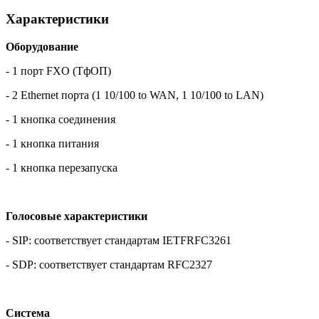
Характеристики
Оборудование
- 1 порт FXO (ТфОП)
- 2 Ethernet порта (1 10/100 to WAN, 1 10/100 to LAN)
- 1 кнопка соединения
- 1 кнопка питания
- 1 кнопка перезапуска
Голосовые характеристики
- SIP: соответствует стандартам IETFRFC3261
- SDP: соответствует стандартам RFC2327
Система