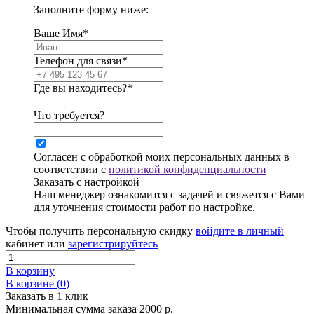
Заполните форму ниже:
Ваше Имя*
Телефон для связи*
Где вы находитесь?*
Что требуется?
Согласен с обработкой моих персональных данных в
соответствии с
политикой конфиденциальности
Заказать с настройкой
Наш менеджер ознакомится с задачей и свяжется с Вами
для уточнения стоимости работ по настройке.
Чтобы получить персональную скидку
войдите в личный
кабинет или
зарегистрируйтесь
В корзину
В корзине (
0
)
Заказать в 1 клик
Минимальная сумма заказа 2000 р.