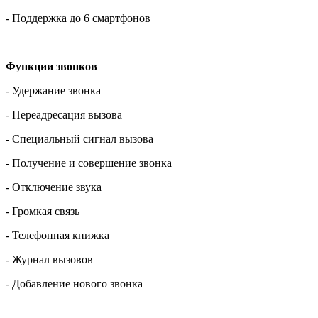
- Поддержка до 6 смартфонов
Функции звонков
- Удержание звонка
- Переадресация вызова
- Специальный сигнал вызова
- Получение и совершение звонка
- Отключение звука
- Громкая связь
- Телефонная книжка
- Журнал вызовов
- Добавление нового звонка