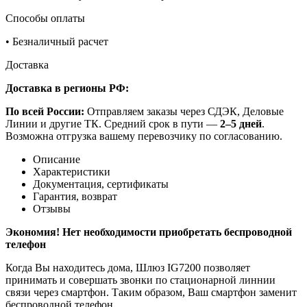
Способы оплаты
•
Безналичный расчет
Доставка
Доставка в регионы РФ:
По всей России:
Отправляем заказы через СДЭК, Деловые
Линии и другие ТК. Средний срок в пути —
2–5 дней
.
Возможна отгрузка вашему перевозчику по согласованию.
Описание
Характеристики
Документация, сертификаты
Гарантия, возврат
Отзывы
Экономия! Нет необходимости приобретать беспроводной
телефон
Когда Вы находитесь дома, Шлюз IG7200 позволяет
принимать и совершать звонки по стационарной линнии
связи через смартфон. Таким образом, Ваш смартфон заменит
беспроводной телефон.