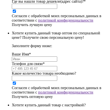
Где вы нашли товар дешевле(адрес сайта)?*
Согласен с обработкой моих персональных данных в
соответствии с
политикой конфиденциальности
Получить лучшую цену
Хотите купить данный товар оптом по специальной
цене? Получите свою персональную цену!
Заполните форму ниже:
Ваше Имя*
Телефон для связи*
Какое количество товара необходимо?
Согласен с обработкой моих персональных данных в
соответствии с
политикой конфиденциальности
Получить оптовую цену
Хотите купить данный товар с настройкой?