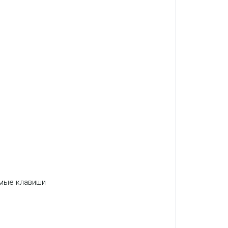
уемые клавиши