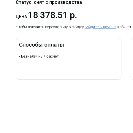
Статус: снят с производства
18 378.51 р.
ЦЕНА
Чтобы получить персональную скидку
войдите в личный
кабинет
Способы оплаты
•
Безналичный расчет