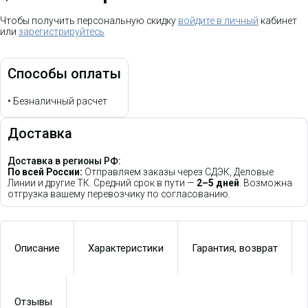
Чтобы получить персональную скидку
войдите в личный
кабинет
или
зарегистрируйтесь
Способы оплаты
•
Безналичный расчет
Доставка
Доставка в регионы РФ:
По всей России:
Отправляем заказы через СДЭК, Деловые
Линии и другие ТК. Средний срок в пути —
2–5 дней
. Возможна
отгрузка вашему перевозчику по согласованию.
Описание
Характеристики
Гарантия, возврат
Отзывы