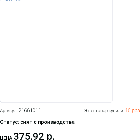
21661011
10 раз
Артикул:
Этот товар купили:
Статус: снят с производства
375.92 р.
ЦЕНА