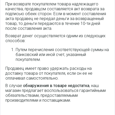
При возврате покупателем товара надлежащего
качества, продавцом составляется акт возврата за
подписью обеих сторон. Если в момент составления
акта продавец не передал деньги за возвращенный
товар, то деньги передаются в течение 10-ти дней
после составления акта.
Возврат денег осуществляется одним из следующих
способов:
Путем перечисления соответствующей суммы на
банковский или иной счет, указанный
покупателем.
Продавец имеет право удержать расходы на
доставку товара от покупателя, если он ее не
оплачивал самостоятельно.
В случае
обнаружения в товаре недостатка
, наш
магазин предлагает воспользоваться гарантийными
обязательствами, предоставляемыми
производителями и поставщиками.