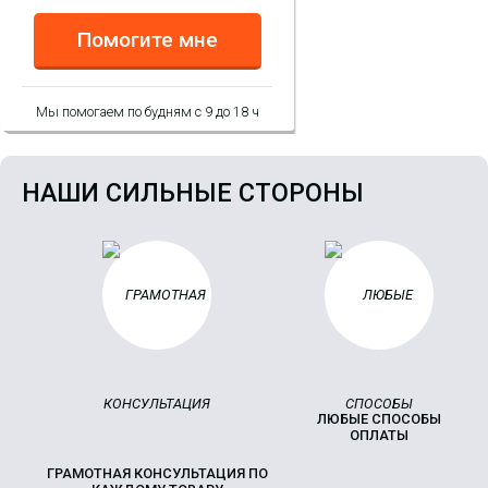
Помогите мне
Мы помогаем по будням с 9 до 18 ч
НАШИ СИЛЬНЫЕ СТОРОНЫ
ЛЮБЫЕ СПОСОБЫ
ОПЛАТЫ
ГРАМОТНАЯ КОНСУЛЬТАЦИЯ ПО