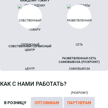
КАЖДОМУ ТОВАРУ
СОБСТВЕННЫЙ СЕРВИСНЫЙ
ЦЕНТР
РАЗВЕТВЛЕННАЯ СЕТЬ
САМОВЫВОЗА (PICKPOINT)
КАК С НАМИ РАБОТАТЬ?
В РОЗНИЦУ
ОПТОВИКАМ
ПАРТНЕРАМ