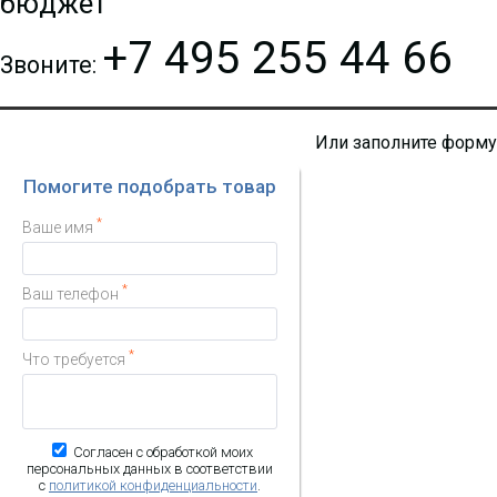
бюджет
+7 495 255 44 66
Звоните:
Или заполните форму
Помогите подобрать товар
*
Ваше имя
*
Ваш телефон
*
Что требуется
Согласен с обработкой моих
персональных данных в соответствии
с
политикой конфиденциальности
.