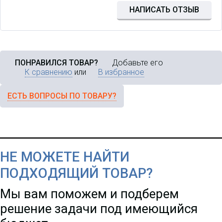
НАПИСАТЬ ОТЗЫВ
ПОНРАВИЛСЯ ТОВАР?
Добавьте его
К сравнению
или
В избранное
ЕСТЬ ВОПРОСЫ ПО ТОВАРУ?
НЕ МОЖЕТЕ НАЙТИ
ПОДХОДЯЩИЙ ТОВАР?
Мы вам поможем и подберем
решение задачи под имеющийся