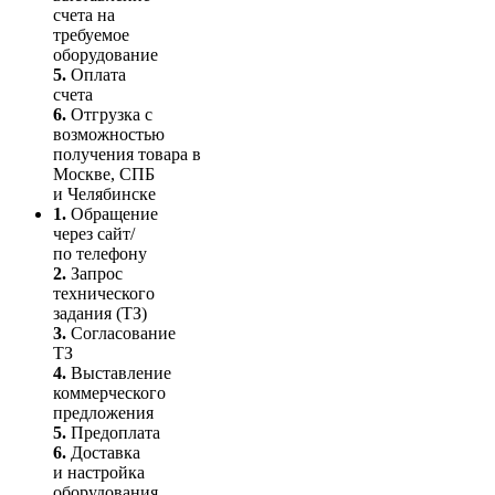
счета на
требуемое
оборудование
5.
Оплата
счета
6.
Отгрузка с
возможностью
получения товара в
Москве, СПБ
и Челябинске
1.
Обращение
через сайт/
по телефону
2.
Запрос
технического
задания (ТЗ)
3.
Согласование
ТЗ
4.
Выставление
коммерческого
предложения
5.
Предоплата
6.
Доставка
и настройка
оборудования