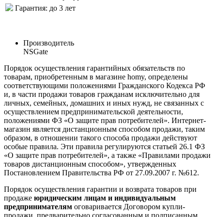
Гарантия: до 3 лет
Производитель
NSGate
Порядок осуществления гарантийных обязательств по
товарам, приобретенным в магазине homy, определены
соответствующими положениями Гражданского Кодекса РФ
и, в части продажи товаров гражданам исключительно для
личных, семейных, домашних и иных нужд, не связанных с
осуществлением предпринимательской деятельности,
положениями ФЗ «О защите прав потребителей». Интернет-
магазин является дистанционным способом продажи, таким
образом, в отношении такого способа продажи действуют
особые правила. Эти правила регулируются статьей 26.1 ФЗ
«О защите прав потребителей», а также «Правилами продажи
товаров дистанционным способом», утвержденных
Постановлением Правительства РФ от 27.09.2007 г. №612.
Порядок осуществления гарантии и возврата товаров при
продаже
юридическим лицам и индивидуальным
предпринимателям
оговаривается Договором купли-
продажи, предварительно согласованным и подписанным