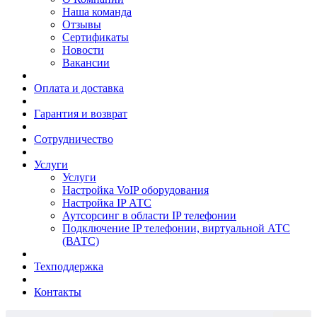
Наша команда
Отзывы
Сертификаты
Новости
Вакансии
Оплата и доставка
Гарантия и возврат
Сотрудничество
Услуги
Услуги
Настройка VoIP оборудования
Настройка IP АТС
Аутсорсинг в области IP телефонии
Подключение IP телефонии, виртуальной АТС
(ВАТС)
Техподдержка
Контакты