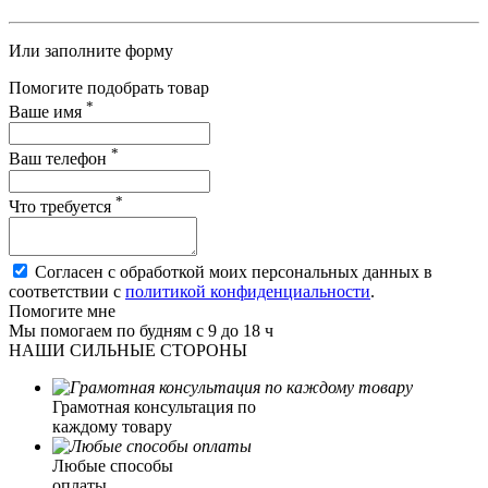
Или заполните форму
Помогите подобрать товар
*
Ваше имя
*
Ваш телефон
*
Что требуется
Согласен с обработкой моих персональных данных в
соответствии с
политикой конфиденциальности
.
Помогите мне
Мы помогаем по будням с 9 до 18 ч
НАШИ СИЛЬНЫЕ СТОРОНЫ
Грамотная консультация по
каждому товару
Любые способы
оплаты