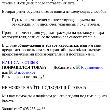
течение 10-ти дней после составления акта.
Возврат денег осуществляется одним из следующих способов:
Путем перечисления соответствующей суммы на
банковский или иной счет, указанный покупателем.
Продавец имеет право удержать расходы на доставку товара
от покупателя, если он ее не оплачивал самостоятельно.
В случае
обнаружения в товаре недостатка
, наш магазин
предлагает воспользоваться гарантийными обязательствами,
предоставляемыми производителями и поставщиками.
НАПИСАТЬ ОТЗЫВ
ПОНРАВИЛСЯ ТОВАР?
Добавьте его
К сравнению
или
В избранное
Есть вопросы по товару?
НЕ МОЖЕТЕ НАЙТИ ПОДХОДЯЩИЙ ТОВАР?
Мы вам поможем и подберем решение задачи под имеющийся
бюджет
Звоните:
+7 495 255 44 66