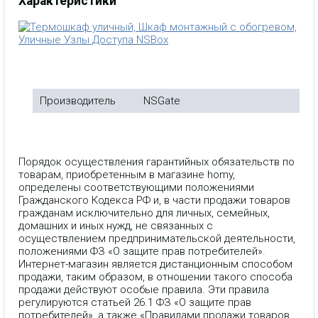
Характеристики
Производитель
NSGate
Порядок осуществления гарантийных обязательств по
товарам, приобретенным в магазине homy,
определены соответствующими положениями
Гражданского Кодекса РФ и, в части продажи товаров
гражданам исключительно для личных, семейных,
домашних и иных нужд, не связанных с
осуществлением предпринимательской деятельности,
положениями ФЗ «О защите прав потребителей».
Интернет-магазин является дистанционным способом
продажи, таким образом, в отношении такого способа
продажи действуют особые правила. Эти правила
регулируются статьей 26.1 ФЗ «О защите прав
потребителей», а также «Правилами продажи товаров