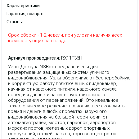
Характеристики
Гарантия, возврат
Отзывы
Срок сборки - 1-2 недели, при условии наличия всех
комплектующих на складе.
Артикул производителя:
RX11F36H
Узлы Доступа NSBox предназначены для
развертывания защищенных систем уличного
видеонаблюдения. Узлы обеспечивают бесперебойную
и корректную работу подключенных видеокамер,
начиная от надежного питания, надежного канала
передачи данных и защиты чувствительного
оборудования от перенапряжений. Это идеальное
технологическое решение, позволяющее экономить
время и деньги в любых проектах наружного
видеонаблюдения на большой территории, от
автомагистралей, мостов, парковок, аэропортов,
морских портов, железных дорог, спортивных
сооружений, отелей, парков, торговых центров и