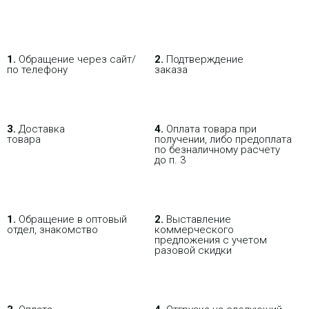
1.
Обращение через сайт/
2.
Подтверждение
по телефону
заказа
3.
Доставка
4.
Оплата товара при
товара
получении, либо предоплата
по безналичному расчету
до п. 3
1.
Обращение в оптовый
2.
Выставление
отдел, знакомство
коммерческого
предложения с учетом
разовой скидки