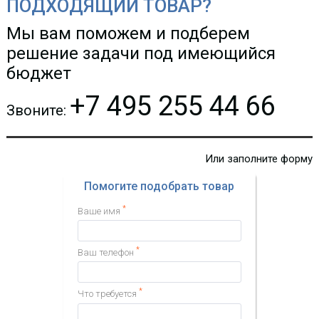
ПОДХОДЯЩИЙ ТОВАР?
Мы вам поможем и подберем
решение задачи под имеющийся
бюджет
+7 495 255 44 66
Звоните:
Или заполните форму
Помогите подобрать товар
*
Ваше имя
*
Ваш телефон
*
Что требуется