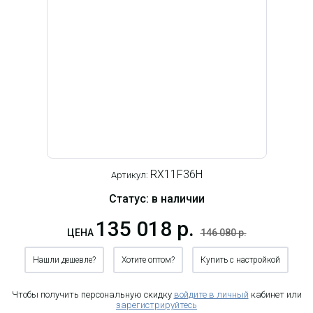
RX11F36H
Артикул:
Статус: в наличии
135 018 р.
ЦЕНА
146 080 р.
Нашли дешевле?
Хотите оптом?
Купить с настройкой
Чтобы получить персональную скидку
войдите в личный
кабинет или
зарегистрируйтесь