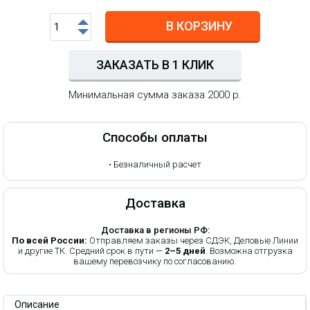
В КОРЗИНУ
ЗАКАЗАТЬ В 1 КЛИК
Минимальная сумма заказа 2000 р.
Способы оплаты
•
Безналичный расчет
Доставка
Доставка в регионы РФ:
По всей России:
Отправляем заказы через СДЭК, Деловые Линии
и другие ТК. Средний срок в пути —
2–5 дней
. Возможна отгрузка
вашему перевозчику по согласованию.
Описание