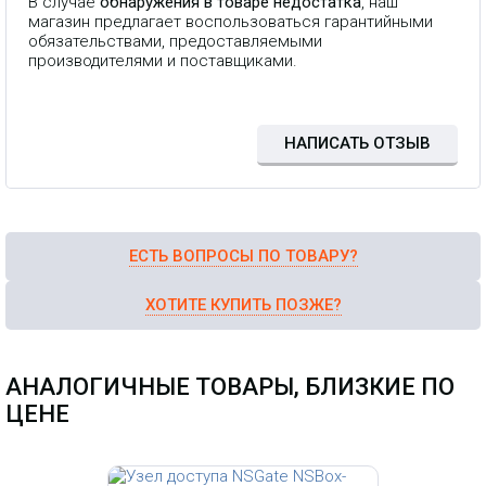
В случае
обнаружения в товаре недостатка
, наш
магазин предлагает воспользоваться гарантийными
обязательствами, предоставляемыми
производителями и поставщиками.
НАПИСАТЬ ОТЗЫВ
ЕСТЬ ВОПРОСЫ ПО ТОВАРУ?
ХОТИТЕ КУПИТЬ ПОЗЖЕ?
АНАЛОГИЧНЫЕ ТОВАРЫ, БЛИЗКИЕ ПО
ЦЕНЕ