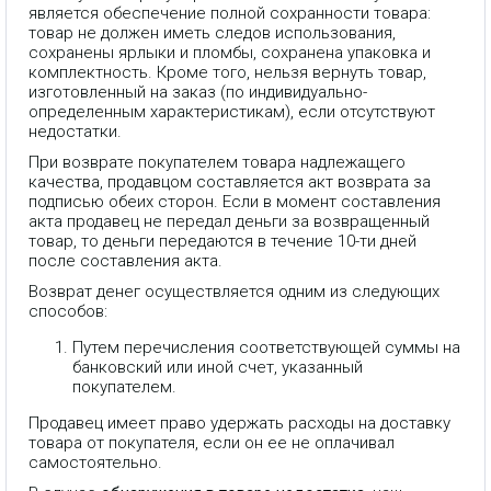
является обеспечение полной сохранности товара:
товар не должен иметь следов использования,
сохранены ярлыки и пломбы, сохранена упаковка и
комплектность. Кроме того, нельзя вернуть товар,
изготовленный на заказ (по индивидуально-
определенным характеристикам), если отсутствуют
недостатки.
При возврате покупателем товара надлежащего
качества, продавцом составляется акт возврата за
подписью обеих сторон. Если в момент составления
акта продавец не передал деньги за возвращенный
товар, то деньги передаются в течение 10-ти дней
после составления акта.
Возврат денег осуществляется одним из следующих
способов:
Путем перечисления соответствующей суммы на
банковский или иной счет, указанный
покупателем.
Продавец имеет право удержать расходы на доставку
товара от покупателя, если он ее не оплачивал
самостоятельно.