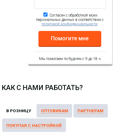
Согласен с обработкой моих
персональных данных в соответствии с
политикой конфиденциальности
.
Помогите мне
Мы помогаем по будням с 9 до 18 ч
КАК С НАМИ РАБОТАТЬ?