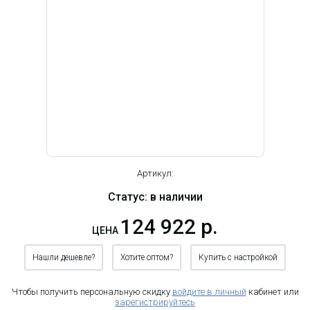
Артикул:
Статус: в наличии
124 922 р.
ЦЕНА
Нашли дешевле?
Хотите оптом?
Купить с настройкой
Чтобы получить персональную скидку
войдите в личный
кабинет или
зарегистрируйтесь