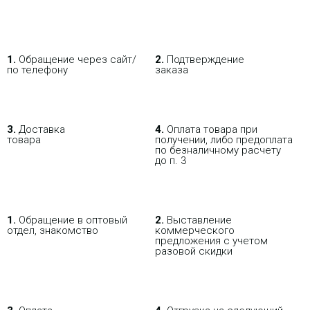
1.
Обращение через сайт/
2.
Подтверждение
по телефону
заказа
3.
Доставка
4.
Оплата товара при
товара
получении, либо предоплата
по безналичному расчету
до п. 3
1.
Обращение в оптовый
2.
Выставление
отдел, знакомство
коммерческого
предложения с учетом
разовой скидки