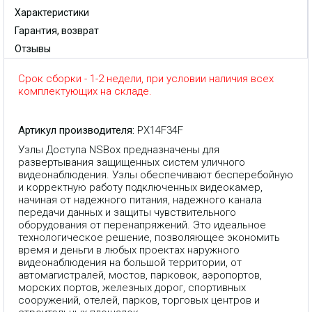
Характеристики
Гарантия, возврат
Отзывы
Срок сборки - 1-2 недели, при условии наличия всех
комплектующих на складе.
Артикул производителя:
PX14F34F
Узлы Доступа NSBox предназначены для
развертывания защищенных систем уличного
видеонаблюдения. Узлы обеспечивают бесперебойную
и корректную работу подключенных видеокамер,
начиная от надежного питания, надежного канала
передачи данных и защиты чувствительного
оборудования от перенапряжений. Это идеальное
технологическое решение, позволяющее экономить
время и деньги в любых проектах наружного
видеонаблюдения на большой территории, от
автомагистралей, мостов, парковок, аэропортов,
морских портов, железных дорог, спортивных
сооружений, отелей, парков, торговых центров и