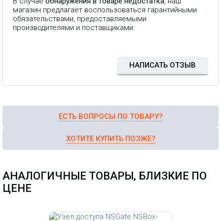
В случае
обнаружения в товаре недостатка
, наш
магазин предлагает воспользоваться гарантийными
обязательствами, предоставляемыми
производителями и поставщиками.
НАПИСАТЬ ОТЗЫВ
ЕСТЬ ВОПРОСЫ ПО ТОВАРУ?
ХОТИТЕ КУПИТЬ ПОЗЖЕ?
АНАЛОГИЧНЫЕ ТОВАРЫ, БЛИЗКИЕ ПО
ЦЕНЕ