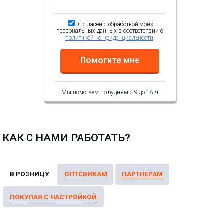
Согласен с обработкой моих
персональных данных в соответствии с
политикой конфиденциальности
.
Помогите мне
Мы помогаем по будням с 9 до 18 ч
КАК С НАМИ РАБОТАТЬ?