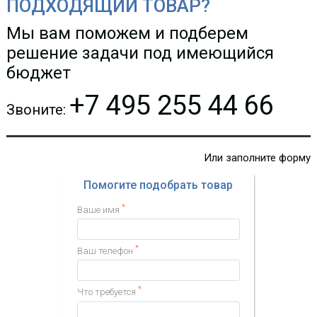
ПОДХОДЯЩИЙ ТОВАР?
Мы вам поможем и подберем
решение задачи под имеющийся
бюджет
+7 495 255 44 66
Звоните:
Или заполните форму
Помогите подобрать товар
*
Ваше имя
*
Ваш телефон
*
Что требуется