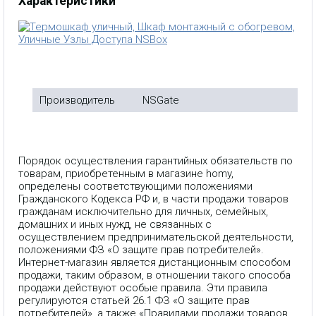
Характеристики
Производитель
NSGate
Порядок осуществления гарантийных обязательств по
товарам, приобретенным в магазине homy,
определены соответствующими положениями
Гражданского Кодекса РФ и, в части продажи товаров
гражданам исключительно для личных, семейных,
домашних и иных нужд, не связанных с
осуществлением предпринимательской деятельности,
положениями ФЗ «О защите прав потребителей».
Интернет-магазин является дистанционным способом
продажи, таким образом, в отношении такого способа
продажи действуют особые правила. Эти правила
регулируются статьей 26.1 ФЗ «О защите прав
потребителей», а также «Правилами продажи товаров