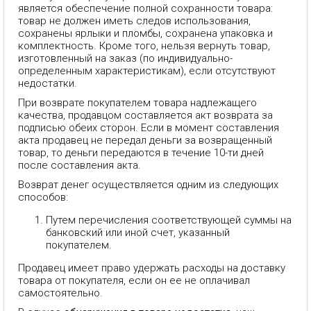
является обеспечение полной сохранности товара:
товар не должен иметь следов использования,
сохранены ярлыки и пломбы, сохранена упаковка и
комплектность. Кроме того, нельзя вернуть товар,
изготовленный на заказ (по индивидуально-
определенным характеристикам), если отсутствуют
недостатки.
При возврате покупателем товара надлежащего
качества, продавцом составляется акт возврата за
подписью обеих сторон. Если в момент составления
акта продавец не передал деньги за возвращенный
товар, то деньги передаются в течение 10-ти дней
после составления акта.
Возврат денег осуществляется одним из следующих
способов:
Путем перечисления соответствующей суммы на
банковский или иной счет, указанный
покупателем.
Продавец имеет право удержать расходы на доставку
товара от покупателя, если он ее не оплачивал
самостоятельно.