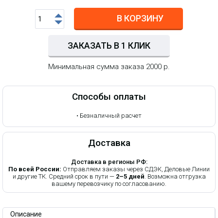
В КОРЗИНУ
ЗАКАЗАТЬ В 1 КЛИК
Минимальная сумма заказа 2000 р.
Способы оплаты
•
Безналичный расчет
Доставка
Доставка в регионы РФ:
По всей России:
Отправляем заказы через СДЭК, Деловые Линии
и другие ТК. Средний срок в пути —
2–5 дней
. Возможна отгрузка
вашему перевозчику по согласованию.
Описание