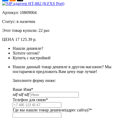
Артикул:
10809004
Статус: в наличии
Этот товар купили:
22 раз
ЦЕНА
17 125.39 р.
Нашли дешевле?
Хотите оптом?
Купить с настройкой
Нашли данный товар дешевле в другом магазине? Мы
постараемся предложить Вам цену еще лучше!
Заполните форму ниже:
Ваше Имя*
sdf sdf sdf
Телефон для связи*
Где вы нашли товар дешевле(адрес сайта)?*