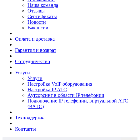
Наша команда
Отзывы
Сертификаты
Новости
Вакансии
Оплата и доставка
Гарантия и возврат
Сотрудничество
Услуги
Услуги
Настройка VoIP оборудования
Настройка IP АТС
Аутсорсинг в области IP телефонии
Подключение IP телефонии, виртуальной АТС
(ВАТС)
Техподдержка
Контакты