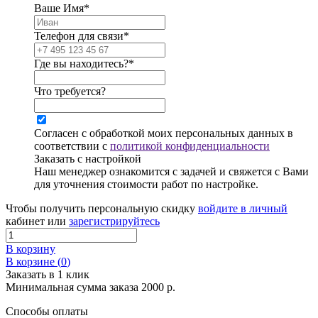
Ваше Имя*
Телефон для связи*
Где вы находитесь?*
Что требуется?
Согласен с обработкой моих персональных данных в
соответствии с
политикой конфиденциальности
Заказать с настройкой
Наш менеджер ознакомится с задачей и свяжется с Вами
для уточнения стоимости работ по настройке.
Чтобы получить персональную скидку
войдите в личный
кабинет или
зарегистрируйтесь
В корзину
В корзине (
0
)
Заказать в 1 клик
Минимальная сумма заказа 2000 р.
Способы оплаты