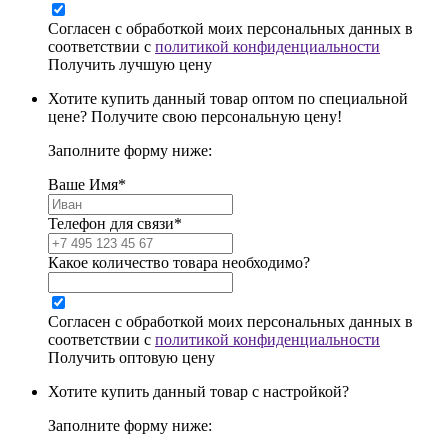
Согласен с обработкой моих персональных данных в
соответствии с
политикой конфиденциальности
Получить лучшую цену
Хотите купить данный товар оптом по специальной
цене? Получите свою персональную цену!
Заполните форму ниже:
Ваше Имя*
Телефон для связи*
Какое количество товара необходимо?
Согласен с обработкой моих персональных данных в
соответствии с
политикой конфиденциальности
Получить оптовую цену
Хотите купить данный товар с настройкой?
Заполните форму ниже: