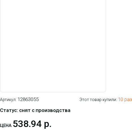
12863055
10 раз
Артикул:
Этот товар купили:
Статус: снят с производства
538.94 р.
ЦЕНА