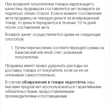
При возврате покупателем товара надлежащего
качества, продавцом составляется акт возврата за
подписью обеих сторон. Если в момент составления
акта продавец не передал деньги за возвращенный
товар, то деньги передаются в течение 10-ти дней
после составления акта.
Возврат денег осуществляется одним из следующих
способов:
Путем перечисления соответствующей суммы на
банковский или иной счет, указанный
покупателем.
Продавец имеет право удержать расходы на
доставку товара от покупателя, если он ее не
оплачивал самостоятельно.
В случае
обнаружения в товаре недостатка
, наш
магазин предлагает воспользоваться гарантийными
обязательствами, предоставляемыми
производителями и поставщиками.