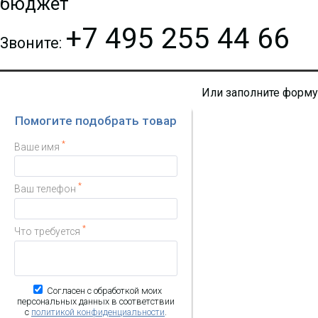
бюджет
+7 495 255 44 66
Звоните:
Или заполните форму
Помогите подобрать товар
*
Ваше имя
*
Ваш телефон
*
Что требуется
Согласен с обработкой моих
персональных данных в соответствии
с
политикой конфиденциальности
.