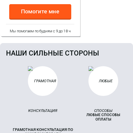
Помогите мне
Мы помогаем по будням с 9 до 18 ч
НАШИ СИЛЬНЫЕ СТОРОНЫ
ЛЮБЫЕ СПОСОБЫ
ОПЛАТЫ
ГРАМОТНАЯ КОНСУЛЬТАЦИЯ ПО