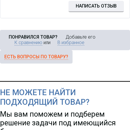
НАПИСАТЬ ОТЗЫВ
ПОНРАВИЛСЯ ТОВАР?
Добавьте его
К сравнению
или
В избранное
ЕСТЬ ВОПРОСЫ ПО ТОВАРУ?
НЕ МОЖЕТЕ НАЙТИ
ПОДХОДЯЩИЙ ТОВАР?
Мы вам поможем и подберем
решение задачи под имеющийся