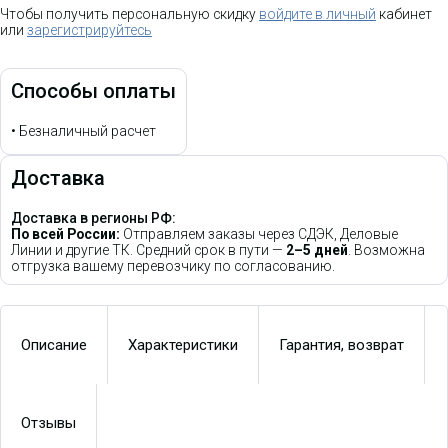
Чтобы получить персональную скидку
войдите в личный
кабинет
или
зарегистрируйтесь
Способы оплаты
•
Безналичный расчет
Доставка
Доставка в регионы РФ:
По всей России:
Отправляем заказы через СДЭК, Деловые
Линии и другие ТК. Средний срок в пути —
2–5 дней
. Возможна
отгрузка вашему перевозчику по согласованию.
Описание
Характеристики
Гарантия, возврат
Отзывы