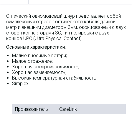
Оптический одномодовый шнур представляет собой
симплексный отрезок оптического кабеля длиной 1
метр и внешним диаметром 3мм, оконцованный с двух
сторон коннекторами SC, тип полировки с двух
концов UPC (Ultra Physical Contact).
Основные характеристики:
Малые вносимые потери;
Малое отражение;
Хорошая воспроизводимость;
Хорошая заменяемость;
Высокая температурная стабильность.
Simplex
Производитель
CareLink