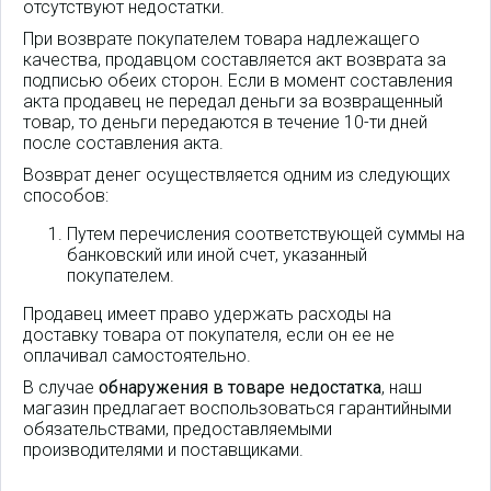
отсутствуют недостатки.
При возврате покупателем товара надлежащего
качества, продавцом составляется акт возврата за
подписью обеих сторон. Если в момент составления
акта продавец не передал деньги за возвращенный
товар, то деньги передаются в течение 10-ти дней
после составления акта.
Возврат денег осуществляется одним из следующих
способов:
Путем перечисления соответствующей суммы на
банковский или иной счет, указанный
покупателем.
Продавец имеет право удержать расходы на
доставку товара от покупателя, если он ее не
оплачивал самостоятельно.
В случае
обнаружения в товаре недостатка
, наш
магазин предлагает воспользоваться гарантийными
обязательствами, предоставляемыми
производителями и поставщиками.