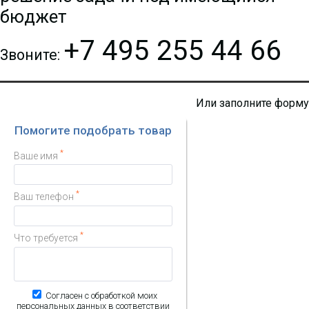
бюджет
+7 495 255 44 66
Звоните:
Или заполните форму
Помогите подобрать товар
*
Ваше имя
*
Ваш телефон
*
Что требуется
Согласен с обработкой моих
персональных данных в соответствии