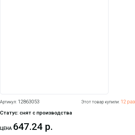
12863053
12 раз
Артикул:
Этот товар купили:
Статус: снят с производства
647.24 р.
ЦЕНА