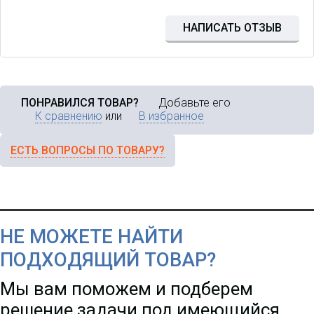
НАПИСАТЬ ОТЗЫВ
ПОНРАВИЛСЯ ТОВАР?
Добавьте его
К сравнению
или
В избранное
ЕСТЬ ВОПРОСЫ ПО ТОВАРУ?
НЕ МОЖЕТЕ НАЙТИ
ПОДХОДЯЩИЙ ТОВАР?
Мы вам поможем и подберем
решение задачи под имеющийся