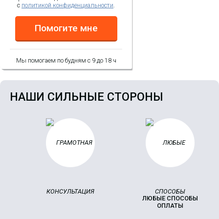
с
политикой конфиденциальности
.
Помогите мне
Мы помогаем по будням с 9 до 18 ч
НАШИ СИЛЬНЫЕ СТОРОНЫ
ЛЮБЫЕ СПОСОБЫ
ОПЛАТЫ