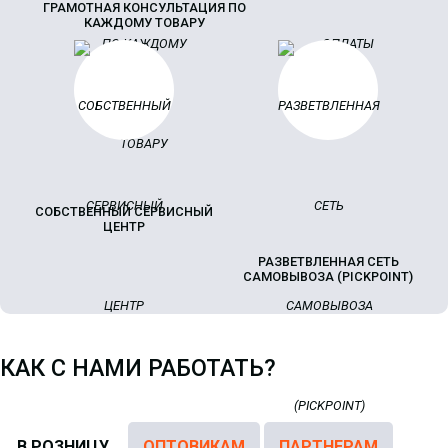
ГРАМОТНАЯ КОНСУЛЬТАЦИЯ ПО
КАЖДОМУ ТОВАРУ
СОБСТВЕННЫЙ СЕРВИСНЫЙ
ЦЕНТР
РАЗВЕТВЛЕННАЯ СЕТЬ
САМОВЫВОЗА (PICKPOINT)
КАК С НАМИ РАБОТАТЬ?
В РОЗНИЦУ
ОПТОВИКАМ
ПАРТНЕРАМ