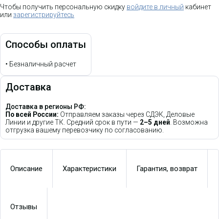
Чтобы получить персональную скидку
войдите в личный
кабинет
или
зарегистрируйтесь
Способы оплаты
•
Безналичный расчет
Доставка
Доставка в регионы РФ:
По всей России:
Отправляем заказы через СДЭК, Деловые
Линии и другие ТК. Средний срок в пути —
2–5 дней
. Возможна
отгрузка вашему перевозчику по согласованию.
Описание
Характеристики
Гарантия, возврат
Отзывы