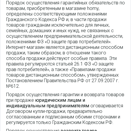
Порядок осуществления гарантийных обязательств по
товарам, приобретенным в магазине homy,
определены соответствующими положениями
Гражданского Кодекса РФ и, в части продажи
товаров гражданам исключительно для личных,
семейных, домашних и иных нужд, не связанных с
осуществлением предпринимательской деятельности,
положениями ФЗ «О защите прав потребителей».
Интернет-магазин является дистанционным способом
продажи, таким образом, в отношении такого
способа продажи действуют особые правила. Эти
правила регулируются статьей 26.1 ФЗ «О защите
прав потребителей», а также «Правилами продажи
товаров дистанционным способом», утвержденных
Постановлением Правительства РФ от 27.09.2007 г.
№612.
Порядок осуществления гарантии и возврата товаров
при продаже
юридическим лицам и
индивидуальным предпринимателям
оговаривается
Договором купли-продажи, предварительно
согласованным и подписанным обоими сторонами и
регулируется только Гражданским Кодексом РФ.
Порядок осуществления
возврата товара