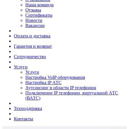
Наша команда
Отзывы
Сертификаты
Новости
Вакансии
Оплата и доставка
Гарантия и возврат
Сотрудничество
Услуги
Услуги
Настройка VoIP оборудования
Настройка IP АТС
Аутсорсинг в области IP телефонии
Подключение IP телефонии, виртуальной АТС
(ВАТС)
Техподдержка
Контакты