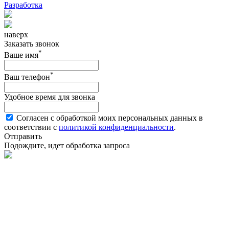
Разработка
наверх
Заказать звонок
*
Ваше имя
*
Ваш телефон
Удобное время для звонка
Согласен с обработкой моих персональных данных в
соответствии с
политикой конфиденциальности
.
Отправить
Подождите, идет обработка запроса