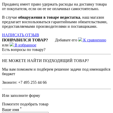
Продавец имеет право удержать расходы на доставку товара
от покупателя, если он ее не оплачивал самостоятельно.
В случае
обнаружения в товаре недостатка
, наш магазин
предлагает воспользоваться гарантийными обязательствами,
предоставляемыми производителями и поставщиками.
НАПИСАТЬ ОТЗЫВ
ПОНРАВИЛСЯ ТОВАР?
Добавьте его
К сравнению
или
В избранное
Есть вопросы по товару?
НЕ МОЖЕТЕ НАЙТИ ПОДХОДЯЩИЙ ТОВАР?
Мы вам поможем и подберем решение задачи под имеющийся
бюджет
Звоните:
+7 495 255 44 66
Или заполните форму
Помогите подобрать товар
*
Ваше имя