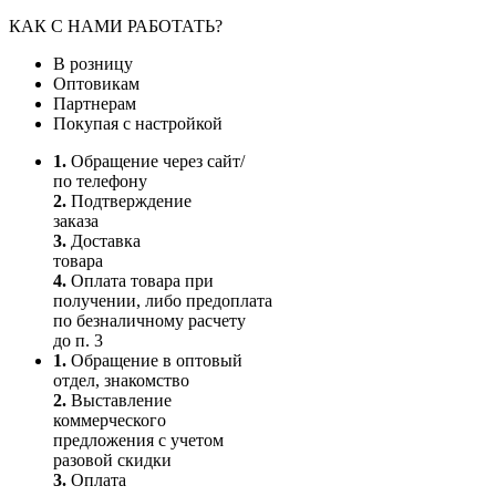
КАК С НАМИ РАБОТАТЬ?
В розницу
Оптовикам
Партнерам
Покупая с настройкой
1.
Обращение через сайт/
по телефону
2.
Подтверждение
заказа
3.
Доставка
товара
4.
Оплата товара при
получении, либо предоплата
по безналичному расчету
до п. 3
1.
Обращение в оптовый
отдел, знакомство
2.
Выставление
коммерческого
предложения с учетом
разовой скидки
3.
Оплата