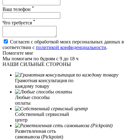
*
Ваш телефон
*
Что требуется
Согласен с обработкой моих персональных данных в
соответствии с
политикой конфиденциальности
.
Помогите мне
Мы помогаем по будням с 9 до 18 ч
НАШИ СИЛЬНЫЕ СТОРОНЫ
Грамотная консультация по
каждому товару
Любые способы
оплаты
Собственный сервисный
центр
Разветвленная сеть
самовывоза (Pickpoint)