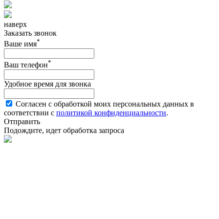
наверх
Заказать звонок
*
Ваше имя
*
Ваш телефон
Удобное время для звонка
Согласен с обработкой моих персональных данных в
соответствии с
политикой конфиденциальности
.
Отправить
Подождите, идет обработка запроса