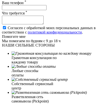
*
Ваш телефон
*
Что требуется
Согласен с обработкой моих персональных данных в
соответствии с
политикой конфиденциальности
.
Помогите мне
Мы помогаем по будням с 9 до 18 ч
НАШИ СИЛЬНЫЕ СТОРОНЫ
Грамотная консультация по
каждому товару
Любые способы
оплаты
Собственный сервисный
центр
Разветвленная сеть
самовывоза (Pickpoint)