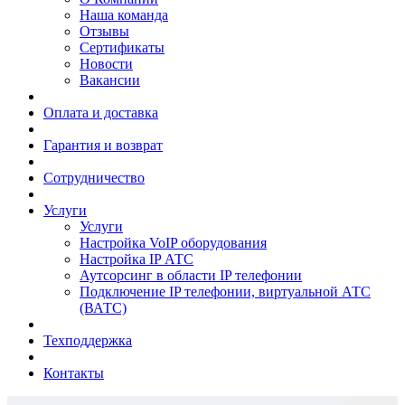
Наша команда
Отзывы
Сертификаты
Новости
Вакансии
Оплата и доставка
Гарантия и возврат
Сотрудничество
Услуги
Услуги
Настройка VoIP оборудования
Настройка IP АТС
Аутсорсинг в области IP телефонии
Подключение IP телефонии, виртуальной АТС
(ВАТС)
Техподдержка
Контакты