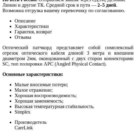
Линии и другие ТК. Средний срок в пути —
2–5 дней
.
Возможна отгрузка вашему перевозчику по согласованию.
Описание
Характеристики
Гарантия, возврат
Отзывы
Оптический патчкорд представляет собой симплексный
отрезок оптического кабеля длиной 3 метра и внешним
диаметром 2мм, оконцованный с двух сторон коннекторами
SC, тип полировки APC (Angled Physical Contact).
Основные характеристики:
Малые вносимые потери;
Малое отражение;
Хорошая воспроизводимость;
Хорошая заменяемость;
Высокая температурная стабильность.
Simplex
Производитель
CareLink