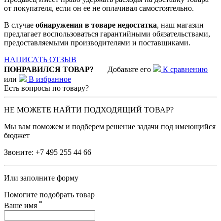
от покупателя, если он ее не оплачивал самостоятельно.
В случае
обнаружения в товаре недостатка
, наш магазин
предлагает воспользоваться гарантийными обязательствами,
предоставляемыми производителями и поставщиками.
НАПИСАТЬ ОТЗЫВ
ПОНРАВИЛСЯ ТОВАР?
Добавьте его
К сравнению
или
В избранное
Есть вопросы по товару?
НЕ МОЖЕТЕ НАЙТИ ПОДХОДЯЩИЙ ТОВАР?
Мы вам поможем и подберем решение задачи под имеющийся
бюджет
Звоните:
+7 495 255 44 66
Или заполните форму
Помогите подобрать товар
*
Ваше имя