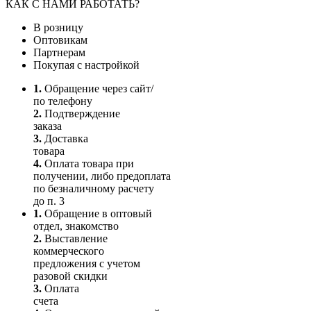
КАК С НАМИ РАБОТАТЬ?
В розницу
Оптовикам
Партнерам
Покупая с настройкой
1.
Обращение через сайт/
по телефону
2.
Подтверждение
заказа
3.
Доставка
товара
4.
Оплата товара при
получении, либо предоплата
по безналичному расчету
до п. 3
1.
Обращение в оптовый
отдел, знакомство
2.
Выставление
коммерческого
предложения с учетом
разовой скидки
3.
Оплата
счета