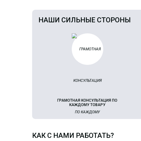
НАШИ СИЛЬНЫЕ СТОРОНЫ
ГРАМОТНАЯ КОНСУЛЬТАЦИЯ ПО
КАЖДОМУ ТОВАРУ
КАК С НАМИ РАБОТАТЬ?