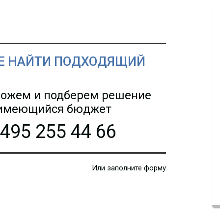
Е НАЙТИ ПОДХОДЯЩИЙ
ожем и подберем решение
 имеющийся бюджет
 495 255 44 66
Или заполните форму