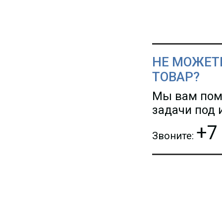
НЕ МОЖЕТ
ТОВАР?
Мы вам пом
задачи под
+7
Звоните: