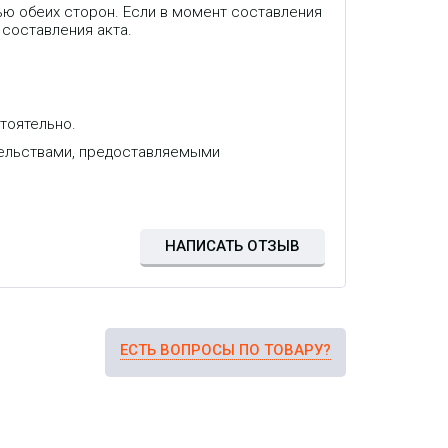
ью обеих сторон. Если в момент составления
 составления акта.
тоятельно.
тельствами, предоставляемыми
НАПИСАТЬ ОТЗЫВ
ЕСТЬ ВОПРОСЫ ПО ТОВАРУ?