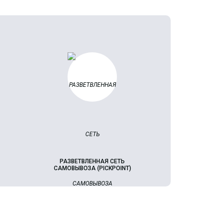
РАЗВЕТВЛЕННАЯ СЕТЬ
САМОВЫВОЗА (PICKPOINT)