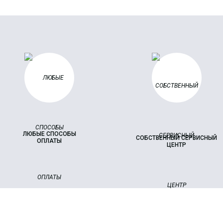
ЛЮБЫЕ СПОСОБЫ
СОБСТВЕННЫЙ СЕРВИСНЫЙ
ОПЛАТЫ
ЦЕНТР