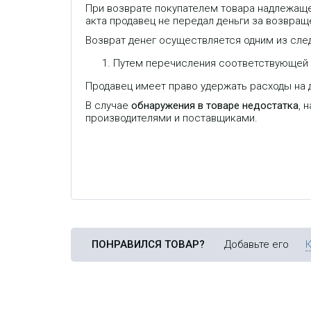
При возврате покупателем товара надлежаще
акта продавец не передал деньги за возвраще
Возврат денег осуществляется одним из сле
Путем перечисления соответствующей с
Продавец имеет право удержать расходы на д
В случае
обнаружения в товаре недостатка
, 
производителями и поставщиками.
ПОНРАВИЛСЯ ТОВАР?
Добавьте его