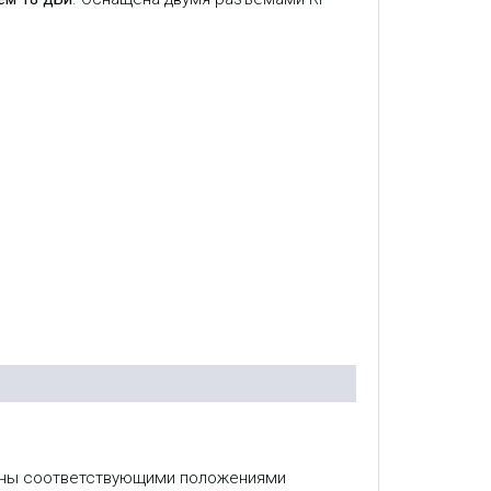
лены соответствующими положениями