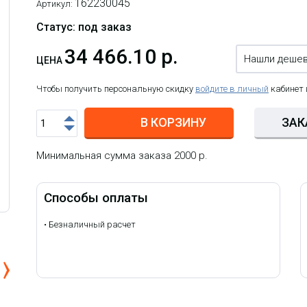
162230045
Артикул:
Статус: под заказ
34 466.10 р.
Нашли деше
ЦЕНА
Чтобы получить персональную скидку
войдите в личный
кабинет
В КОРЗИНУ
ЗАК
Минимальная сумма заказа 2000 р.
Способы оплаты
•
Безналичный расчет