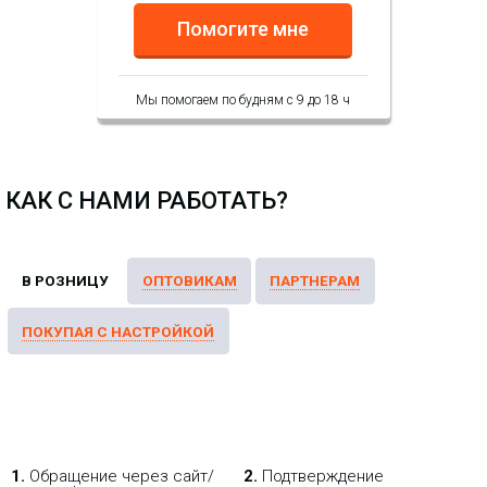
КУПИТЬ
Помогите мне
Мы помогаем по будням с 9 до 18 ч
КАК С НАМИ РАБОТАТЬ?
1.
Обращение через сайт/
2.
Подтверждение