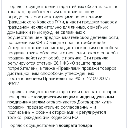
Порядок осуществления гарантийных обязательств по
товарам, приобретенным в магазине homy,
определены соответствующими положениями
Гражданского Кодекса РФ и, в части продажи товаров
гражданам исключительно для личных, семейных,
домашних и иных нужд, не связанных с
осуществлением предпринимательской деятельности,
положениями ФЗ «О защите прав потребителей».
Интернет-магазин является дистанционным способом
продажи, таким образом, в отношении такого способа
продажи действуют особые правила. Эти правила
регулируются статьей 26.1 ФЗ «О защите прав
потребителей», а также «Правилами продажи товаров
дистанционным способом», утвержденных
Постановлением Правительства РФ от 27.09.2007 г.
№612.
Порядок осуществления гарантии и возврата товаров
при продаже
юридическим лицам и индивидуальным
предпринимателям
оговаривается Договором купли-
продажи, предварительно согласованным и
подписанным обоими сторонами и регулируется
только Гражданским Кодексом РФ.
Порядок осуществления
возврата товара