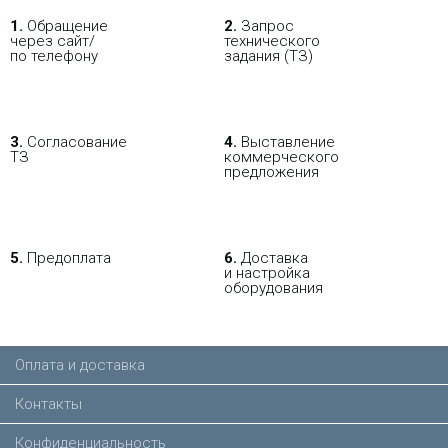
1.
Обращение
2.
Запрос
через сайт/
технического
по телефону
задания (ТЗ)
3.
Согласование
4.
Выставление
ТЗ
коммерческого
предложения
5.
Предоплата
6.
Доставка
и настройка
оборудования
Оплата и доставка
Контакты
Конфиденциальность