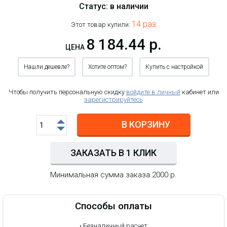
Статус: в наличии
14 раз
Этот товар купили:
8 184.44 р.
ЦЕНА
Нашли дешевле?
Хотите оптом?
Купить с настройкой
Чтобы получить персональную скидку
войдите в личный
кабинет или
зарегистрируйтесь
В КОРЗИНУ
ЗАКАЗАТЬ В 1 КЛИК
Минимальная сумма заказа 2000 р.
Способы оплаты
•
Безналичный расчет