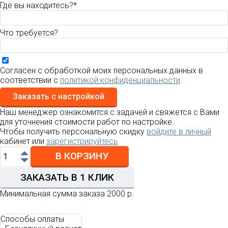
Где вы находитесь?*
Что требуется?
Согласен с обработкой моих персональных данных в
соответствии с
политикой конфиденциальности
Заказать с настройкой
Наш менеджер ознакомится с задачей и свяжется с Вами
для уточнения стоимости работ по настройке.
Чтобы получить персональную скидку
войдите в личный
кабинет или
зарегистрируйтесь
В КОРЗИНУ
ЗАКАЗАТЬ В 1 КЛИК
Минимальная сумма заказа 2000 р.
Способы оплаты