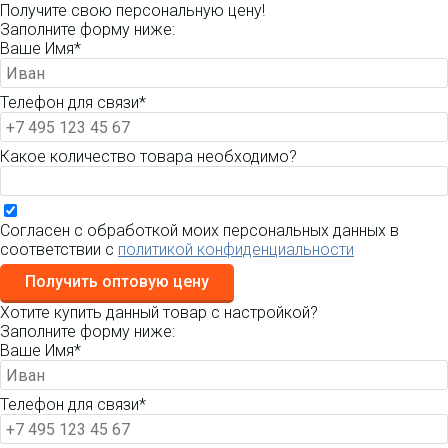
Получите свою персональную цену!
Заполните форму ниже:
Ваше Имя*
Телефон для связи*
Какое количество товара необходимо?
Согласен с обработкой моих персональных данных в
соответствии с
политикой конфиденциальности
Получить оптовую цену
Хотите купить данный товар с настройкой?
Заполните форму ниже:
Ваше Имя*
Телефон для связи*