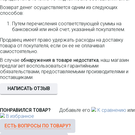
Возврат денег осуществляется одним из следующих
способов:
Путем перечисления соответствующей суммы на
банковский или иной счет, указанный покупателем.
Продавец имеет право удержать расходы на доставку
товара от покупателя, если он ее не оплачивал
самостоятельно.
В случае
обнаружения в товаре недостатка
, наш магазин
предлагает воспользоваться гарантийными
обязательствами, предоставляемыми производителями и
поставщиками.
НАПИСАТЬ ОТЗЫВ
ПОНРАВИЛСЯ ТОВАР?
Добавьте его
К сравнению
или
В избранное
ЕСТЬ ВОПРОСЫ ПО ТОВАРУ?