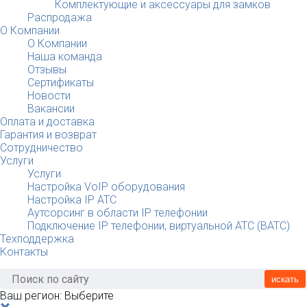
Комплектующие и аксессуары для замков
Распродажа
О Компании
О Компании
Наша команда
Отзывы
Сертификаты
Новости
Вакансии
Оплата и доставка
Гарантия и возврат
Сотрудничество
Услуги
Услуги
Настройка VoIP оборудования
Настройка IP АТС
Аутсорсинг в области IP телефонии
Подключение IP телефонии, виртуальной АТС (ВАТС)
Техподдержка
Контакты
искать
Ваш регион:
Выберите