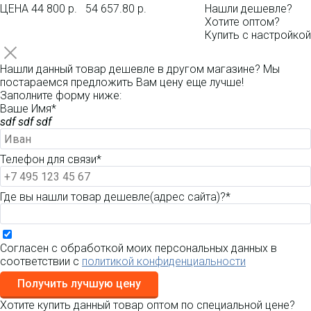
ЦЕНА
44 800 р.
54 657.80 р.
Нашли дешевле?
Хотите оптом?
Купить с настройкой
Нашли данный товар дешевле в другом магазине? Мы
постараемся предложить Вам цену еще лучше!
Заполните форму ниже:
Ваше Имя*
sdf sdf sdf
Телефон для связи*
Где вы нашли товар дешевле(адрес сайта)?*
Согласен с обработкой моих персональных данных в
соответствии с
политикой конфиденциальности
Получить лучшую цену
Хотите купить данный товар оптом по специальной цене?